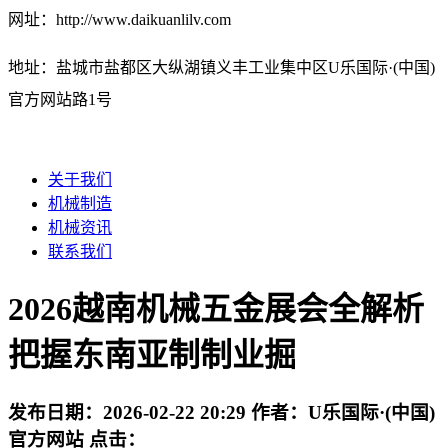
网址：http://www.daikuanlilv.com
地址：盐城市盐都区大纵湖镇义丰工业集中区U乐国际·(中国)
官方网站路1号
关于我们
机械制造
机械资讯
联系我们
2026越南机械五金展会全解析
把握东南亚制制业掘
发布日期：
2026-02-22 20:29
作者：
U乐国际·(中国)
官方网站
点击：