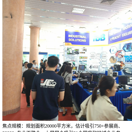
焦点规模：规划面积20000平方米，估计吸引750+参展商、