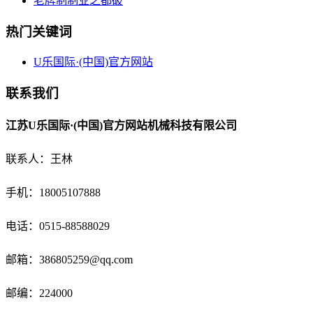
老牌制制业之都破
热门关键词
U乐国际·(中国)官方网站
联系我们
江苏U乐国际·(中国)官方网站机械科技有限公司
联系人：王林
手机：18005107888
电话：
0515-88588029
邮箱：
386805259@qq.com
邮编：224000