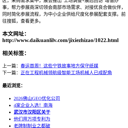
区，采购需求集中，展会推出“工场调查+展后回访”增值办
事，帮力参展商深切领会南部市场需求、对接优良合做伙伴，
同时简化参展流程，为中小企业供给尺度化参展配套支撑。前
往搜狐，查看更多。
本文网址：
http://www.daikuanlilv.com/jixiezhizao/1022.html
相关标签：
上一篇：
春运首周！这些宁铁故事地方保守纸媒
下一篇：
正在工程机械领航级智能工场机械人已成配角
最近浏览：
2026佛山GEO优化公司
4家企业入选！南海
武汉市汉阳区关于
他们用万项专利为
老牌制制业之都破