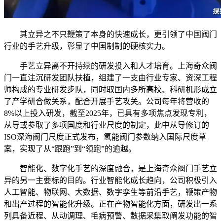
其立异之不只鞭策了本身的快速成长，更引领了中国阀门
行业的手艺升级，彰显了中国制制的硬核实力。
手艺立异离不开持续的研发投入和人才培育。上海奇众阀
门一直注沉研发团队扶植，组建了一支由行业专家、资深工程
师构成的专业研发步队，同时取国内多所高校、科研机形成立
了产学研合做关系，配合开展手艺攻关。公司每年将营收的
8%以上投入研发，截至2025年，已具有多项焦点发现专利，
从导或参取了多项国度和行业尺度的制定，此中从导修订的
ISO深海阀门尺度正式发布，氢能阀门参数纳入国际尺度草
案，实现了从“跟跑”到“领跑”的逾越。
智能化、数字化手艺的深度融合，是上海奇众阀门手艺立
异的另一主要标的目的。行业智能化成长趋向，公司积极引入
人工智能、物联网、大数据、数字孪生等前沿手艺，鞭策产物
和出产过程的智能化升级。正在产物智能化方面，研发出一系
列具备近程、从动调理、毛病预警、数据采集取阐发功能的智