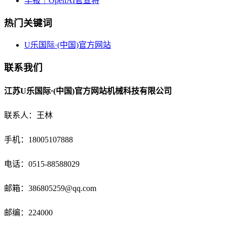
早报｜OpenAI官宣将
热门关键词
U乐国际·(中国)官方网站
联系我们
江苏U乐国际·(中国)官方网站机械科技有限公司
联系人：王林
手机：18005107888
电话：
0515-88588029
邮箱：
386805259@qq.com
邮编：224000