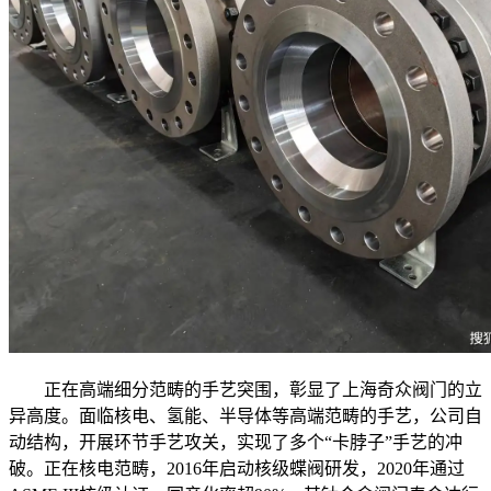
正在高端细分范畴的手艺突围，彰显了上海奇众阀门的立
异高度。面临核电、氢能、半导体等高端范畴的手艺，公司自
动结构，开展环节手艺攻关，实现了多个“卡脖子”手艺的冲
破。正在核电范畴，2016年启动核级蝶阀研发，2020年通过