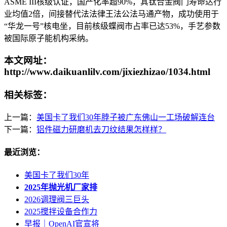
ASME III核级认证，国产化率超90%，其钛合金阀门寿命达行
业均值2倍，间接替代法法律王法公法马通产物，成功使用于
“华龙一号”核电坐，目前核级蝶阀市占率已达53%，手艺参数
被国际原子能机构采纳。
本文网址：
http://www.daikuanlilv.com/jixiezhizao/1034.html
相关标签：
上一篇：
美国卡了我们30年脖子被广东佛山一工场破解连台
下一篇：
铝件磁力研磨机去刀纹结果怎样样？
最近浏览：
美国卡了我们30年
2025年抛光机厂家排
2026调理阀三巨头
2025搅拌设备合作力
早报｜OpenAI官宣将