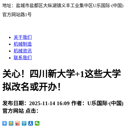
地址：盐城市盐都区大纵湖镇义丰工业集中区U乐国际·(中国)
官方网站路1号
关于我们
机械制造
机械资讯
联系我们
关心！四川新大学+1这些大学
拟改名或开办！
发布日期：
2025-11-14 16:09
作者：
U乐国际·(中国)
官方网站
点击：