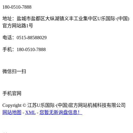
180-0510-7888
地址：盐城市盐都区大纵湖镇义丰工业集中区U乐国际·(中国)
官方网站路1号
电话：0515-88588029
手机：180-0510-7888
微信扫一扫
手机官网
Copyright © 江苏U乐国际·(中国)官方网站机械科技有限公司
网站地图
-
XML
-
您暂无新询盘信息！