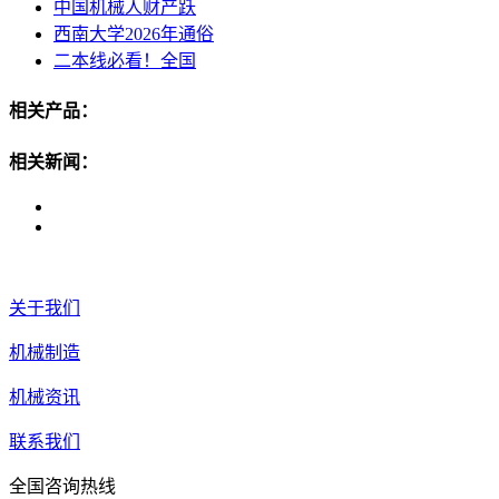
中国机械人财产跃
西南大学2026年通俗
二本线必看！全国
相关产品：
相关新闻：
关于我们
机械制造
机械资讯
联系我们
全国咨询热线