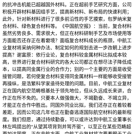
的抗冲击机能已超越国外材料。正在超前手艺研究方面，公司
积极开辟材料基因组手艺，提高新材料、新布局的快速利用；
此外，针对新材料进行了很多前沿性的手艺摸索，包罗纳米复
合材料、绿色复合材料等。《中国航空报》：当前，复合材料
虽然劣势良多、需求很大，但正在材料研制手艺及市场使用等
方面能否还存正在着窘境？面临复合材料成长的瓶颈，中航工
业复材将采纳何种办法、制定如何的规划去进一步改朝上进步
提高？谢富原：依行业论，复合材料较金属材料比拟成本较
高，世界进行复合材料研究的各大公司都正在想尽法子降低成
本，以提高同金属行业的合作力；别的一个主要的方面是收受
接管问题，若何使复合材料变得同金属材料一样能够收受接管
再操纵，是浩繁科学家亟待处理的问题。目前，中航工业复材
正在国内航空范畴根基处于领先地位，但从久远成长来讲，合
作正在所不免的。只要本人做强做大，不竭勤奋、不竭立异，
才能正在合作中胜出。同国外同业比拟，我们还存正在着较着
差距，因而公司这几年也正在勤奋逃逐国际航空材料的最新程
度。我们但愿，通过持续勤奋，可以或许达到中航工业董事长
林左鸣提出的“从望其项背到并驾齐驱”，以至正在某些范畴超
更加达国度。正在非航方面，中航工业复材将次要着眼于工业