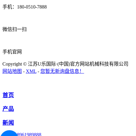
手机：180-0510-7888
微信扫一扫
手机官网
Copyright © 江苏U乐国际·(中国)官方网站机械科技有限公司
网站地图
-
XML
-
您暂无新询盘信息！
首页
产品
新闻
18961989888