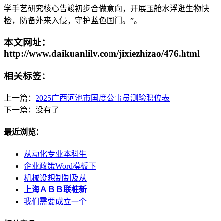
学手艺研究核心告竣初步合做意向，开展压舱水浮逛生物快
检，防备外来入侵，守护蓝色国门。”。
本文网址：
http://www.daikuanlilv.com/jixiezhizao/476.html
相关标签：
上一篇：
2025广西河池市国度公事员测验职位表
下一篇：没有了
最近浏览：
从动化专业本科生
企业政策Word模板下
机械设想制制及从
上海ＡＢＢ联桩新
我们需要成立一个