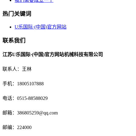
我们需要成立一个
热门关键词
U乐国际·(中国)官方网站
联系我们
江苏U乐国际·(中国)官方网站机械科技有限公司
联系人：王林
手机：18005107888
电话：
0515-88588029
邮箱：
386805259@qq.com
邮编：224000