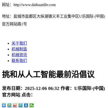
网址：http://www.daikuanlilv.com
地址：盐城市盐都区大纵湖镇义丰工业集中区U乐国际·(中国)
官方网站路1号
关于我们
机械制造
机械资讯
联系我们
挑和从人工智能最前沿倡议
发布日期：
2025-12-06 06:32
作者：
U乐国际·(中国)
官方网站
点击：