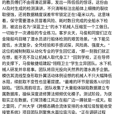
的教员傅们不由得凑近屏幕，发出一阵低低的惊讶。这份由
AI及时生成的检测演讲，不只清晰标注出船体上细微的裂纹
取侵蚀，还将数据精度误差牢牢锁定正在5毫米以内。这意味
着，保守需要潜水员冒着风险、耗时数日完成的全船水下检
测，被这台名为“深蓝卫士”的水下机械人压缩至一个工做日。
一切始于一次通俗的专业练习。客岁炎天，马俊和同窗们正在
金陵船坞目睹了潜水员进行船体检测的艰苦场景。“水下能见
度低，水流复杂，全凭经验和手感试探，风险高、强度大。”
这位机械制制取从动化专业的学生回忆道，“那一刻我们就正
在想，能不克不及让机械人取代身工？”回到学校，正在导师
的支撑下，马俊敏捷组建起“翎翔卫士”学生立异团队。水下机
械人研发并非易事。团队将目光投向天然界的潜水高手企鹅。
模仿其流线型身形取扑翼活动体例设想的机械人不只大幅降低
水阻，续航取不变性也显著提拔。“最难的环节是锻炼AI识别
缺陷。”团队周韵坦言。团队收集了大量船体缺陷数据建立专
属数据库，操纵深度进修算法频频优化模子。测试阶段，为获
取实正在数据，们常顶着江风正在船厂边一蹲就是一成天。取
之雷同，广州大学《跨模态耦合流体安排的水域垃圾智能收受
接管系统》项目团队则聚焦水面垃圾污染。“正在调研过程