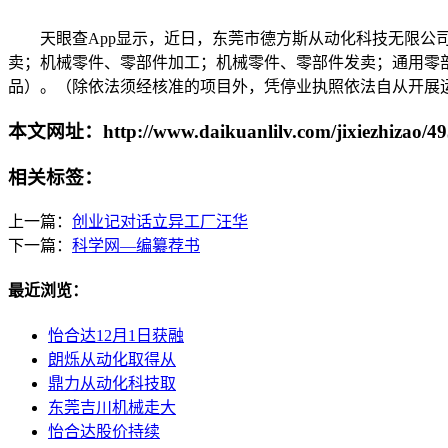
天眼查App显示，近日，东莞市德方斯从动化科技无限公司
卖；机械零件、零部件加工；机械零件、零部件发卖；通用零
品）。（除依法须经核准的项目外，凭停业执照依法自从开展
本文网址：http://www.daikuanlilv.com/jixiezhizao/49
相关标签：
上一篇：
创业记对话立异工厂汪华
下一篇：
科学网—编纂荐书
最近浏览：
怡合达12月1日获融
朗烁从动化取得从
鼎力从动化科技取
东莞吉川机械走大
怡合达股价持续