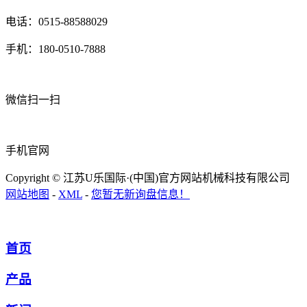
电话：0515-88588029
手机：180-0510-7888
微信扫一扫
手机官网
Copyright © 江苏U乐国际·(中国)官方网站机械科技有限公司
网站地图
-
XML
-
您暂无新询盘信息！
首页
产品