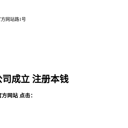
官方网站路1号
司成立 注册本钱
)官方网站
点击：