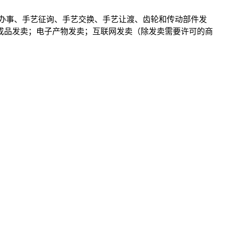
办事、手艺征询、手艺交换、手艺让渡、齿轮和传动部件发
成品发卖；电子产物发卖；互联网发卖（除发卖需要许可的商