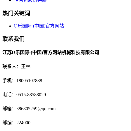
怡合达股价持续
热门关键词
U乐国际·(中国)官方网站
联系我们
江苏U乐国际·(中国)官方网站机械科技有限公司
联系人：王林
手机：18005107888
电话：
0515-88588029
邮箱：
386805259@qq.com
邮编：224000