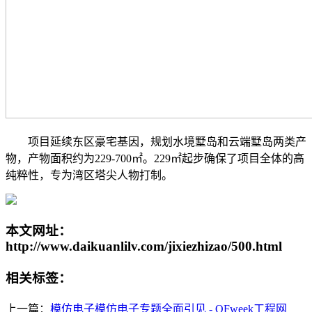
项目延续东区豪宅基因，规划水境墅岛和云端墅岛两类产
物，产物面积约为229-700㎡。229㎡起步确保了项目全体的高
纯粹性，专为湾区塔尖人物打制。
本文网址：
http://www.daikuanlilv.com/jixiezhizao/500.html
相关标签：
上一篇：
模仿电子模仿电子专题全面引见 - OFweek工程网