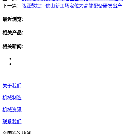
下一篇：
弘亚数控：佛山新工场定位为高端配备研发出产
最近浏览：
相关产品：
相关新闻：
关于我们
机械制造
机械资讯
联系我们
全国咨询热线