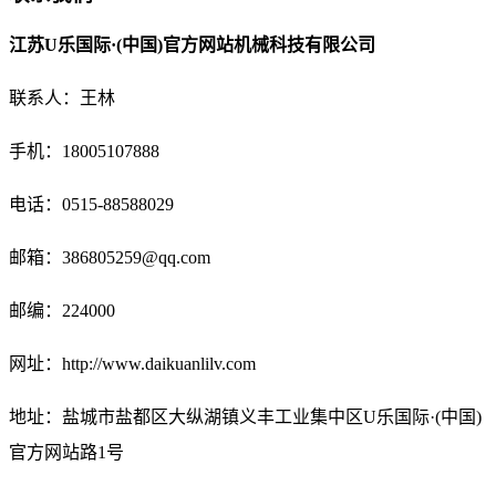
江苏U乐国际·(中国)官方网站机械科技有限公司
联系人：王林
手机：18005107888
电话：
0515-88588029
邮箱：
386805259@qq.com
邮编：224000
网址：http://www.daikuanlilv.com
地址：盐城市盐都区大纵湖镇义丰工业集中区U乐国际·(中国)
官方网站路1号