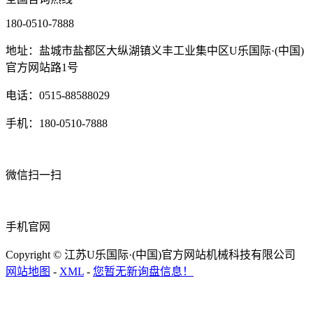
180-0510-7888
地址：盐城市盐都区大纵湖镇义丰工业集中区U乐国际·(中国)
官方网站路1号
电话：0515-88588029
手机：180-0510-7888
微信扫一扫
手机官网
Copyright © 江苏U乐国际·(中国)官方网站机械科技有限公司
网站地图
-
XML
-
您暂无新询盘信息！