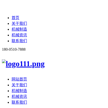
首页
关于我们
机械制造
机械资讯
联系我们
180-0510-7888
网站首页
关于我们
机械制造
机械资讯
联系我们