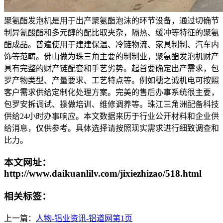
聚氨酯发泡机是用于出产聚氨酯泡沫的环节设备，通过切确节
制异氰酸酯和多元醇的配比取夹杂，隔热、缓冲等特征的聚氨
酯成品。普遍使用于建建保温、冷链物流、家具制制、汽车内
饰等范畴。佛山做为珠三角主要的制制业，聚氨酯发泡机财产
具有完整的财产链配套和手艺劣势。起首要确定出产需求，包
罗产物类型、产量要求、工艺特点等。例如穗之诚机电可按照
客户需求供给定制化处理方案。完美的售后办事系统很主要，
包罗安拆调试、操做培训、维修调养等。珠江三角洲配备科技
供给24小时办事响应。本文数据来历于行业公开材料和企业供
给消息，仅供参考。具体选择请按照现实需求进行细致调查和
比力。
本文网址：
http://www.daikuanlilv.com/jixiezhizao/518.html
相关标签：
上一篇：
人物-铝业资讯-铝道网第1页