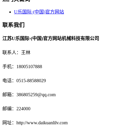
U乐国际·(中国)官方网站
联系我们
江苏U乐国际·(中国)官方网站机械科技有限公司
联系人：王林
手机：18005107888
电话：
0515-88588029
邮箱：
386805259@qq.com
邮编：224000
网址：http://www.daikuanlilv.com