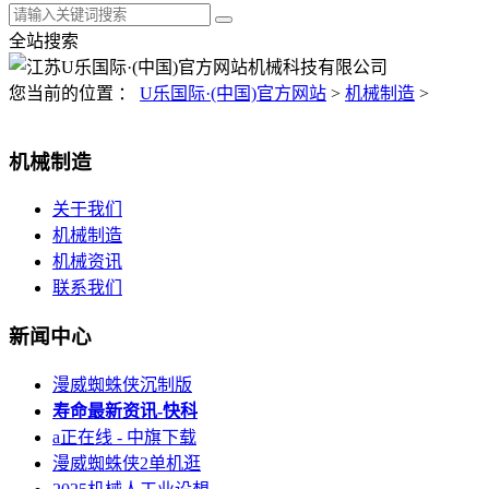
全站搜索
您当前的位置 ：
U乐国际·(中国)官方网站
>
机械制造
>
机械制造
关于我们
机械制造
机械资讯
联系我们
新闻中心
漫威蜘蛛侠沉制版
寿命最新资讯-快科
a正在线 - 中旗下载
漫威蜘蛛侠2单机逛