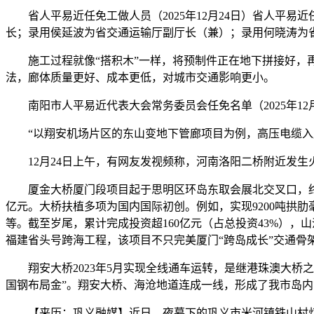
省人平易近任免工做人员（2025年12月24日）省人平易
长；录用侯延波为省交通运输厅副厅长（兼）；录用何晓涛为
施工过程就像“搭积木”一样，将预制件正在地下拼接好，再
法，廊体质量更好、成本更低，对城市交通影响更小。
南阳市人平易近代表大会常务委员会任免名单（2025年12
“以翔安机场片区的东山变地下管廊项目为例，高压电缆入廊
12月24日上午，有网友发视频称，河南洛阳二桥附近发生火
厦金大桥厦门段项目起于思明区环岛东取会展北交叉口，终究
亿元。大桥扶植多项为国内国际初创。例如，实现9200吨拱肋毫
等。截至岁尾，累计完成投资超160亿元（占总投资43%），
福建省头号跨海工程，该项目不只完美厦门“跨岛成长”交通骨
翔安大桥2023年5月实现全线通车运转，是继港珠澳大桥
国钢布局金”。翔安大桥、海沧地道连成一线，形成了我市岛内
【来历：巩义融媒】近日，夜幕下的巩义市米河镇铁山村灯火