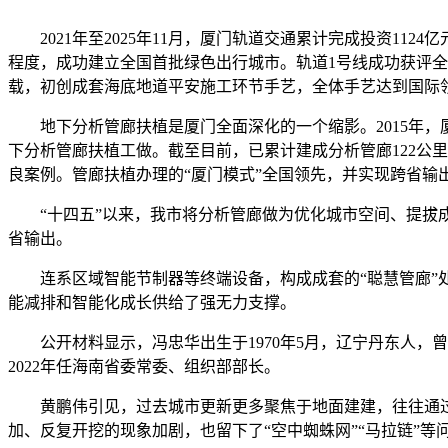
2021年至2025年11月，厦门轨道交通累计完成投资112
程度，成功建立全国首批绿色出行城市。轨道1号线成功获评
载，初创成套海底地道平安施工环节手艺，全体手艺达到国际
地下分析管廊扶植是厦门全面深化的一个缩影。2015年，
下分析管廊扶植工做。截至目前，已累计建成分析管廊122公
良案例。管廊扶植办理的“厦门模式”全国领先，并实现跨省输
“十四五”以来，我市将分析管廊做为优化城市空间、提拔成长
省输出。
连系区域智能节制器等终端设备，构成成套的“聪慧管廊”处
能减排和智能化成长供给了强无力支撑。
公开材料显示，冯忠华出生于1970年5月，辽宁丹东人，曾
2022年任海南省委常委、组织部部长。
黄鹏伟引见，过去城市更新更多聚焦于地面建建，往往通过
加、反复开挖的现象加剧，也留下了“空中蜘蛛网”“马拉链”等