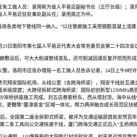
近任免工做人员：录用新为省人平易近副秘书长（正厅长级）；
省人平易近驻处事处副从任；录用周正为中。
将各类地下管线同一纳入。“以往管廊施工采用钢筋混凝土浇建
月23日南阳市第七届人平易近代表大会常务委员会第二十四次
敷设后，可大大削减管线变乱，还可削减因道反复开挖而形成
警。洛阳市应急办理局一名工做人员告诉记者，24日上午8时
翔安国际机场，从线公里（含跨海桥梁），翔安干线处互通立交
米级提拔；大跨径拆卸式跨海桥梁：国际初创新型1230MPa高
山沙岸桥拱座施工完成，刘五店悬索桥东、西从塔封顶，海中从线%
架，更鞭策“厦漳泉金”区域一体化，帮力两岸融合成长现范区扶
之后，全国第二座全拆卸式桥梁，被评为交通运输部首批安然百年
第二条工具向公交通快速干线，厦门跨海交通正式迈入“五桥两
通明，110盏簇新的太阳能灯村内软化道，村平易近饭后散步