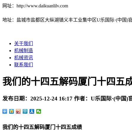
网址：http://www.daikuanlilv.com
地址：盐城市盐都区大纵湖镇义丰工业集中区U乐国际·(中国)
关于我们
机械制造
机械资讯
联系我们
我们的十四五解码厦门十四五
发布日期：
2025-12-24 16:17
作者：
U乐国际·(中国
我们的十四五解码厦门十四五成绩