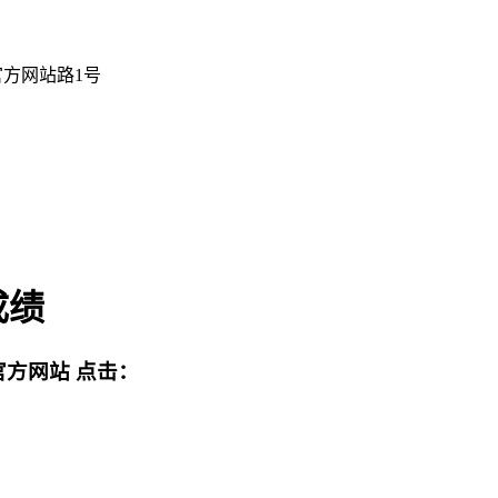
官方网站路1号
成绩
)官方网站
点击：