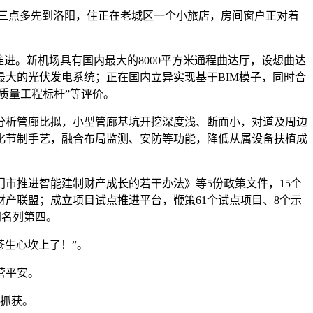
三点多先到洛阳，住正在老城区一个小旅店，房间窗户正对着
推进。新机场具有国内最大的8000平方米通程曲达厅，设想曲达
大的光伏发电系统；正在国内立异实现基于BIM模子，同时合
质量工程标杆”等评价。
析管廊比拟，小型管廊基坑开挖深度浅、断面小，对道及周边
化节制手艺，融合布局监测、安防等功能，降低从属设备扶植成
门市推进智能建制财产成长的若干办法》等5份政策文件，15个
财产联盟；成立项目试点推进平台，鞭策61个试点项目、8个示
门名列第四。
生心坎上了！”。
营平安。
抓获。