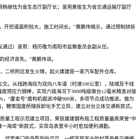
录用韩继怯为省生态厅副厅长；录用黄俊生为省交通运输厅副厅
，开挖道面积较大，施工时间长。”黄鹏伟暗示，通过预制拼拆
会议通过）录用：杨历敬为南阳市监察委员会副从任。
的经济丧失。”黄鹏伟说。
许，二桥附近发生火情，起火建建是一家汽车配件仓库。
。从线跨海段为双向八车道（时速100公里），陆域及干线
强度预应力钢棒，实现六级海况下3000吨级墩台±2毫米精准对接
，“厦金号”盾构机掘进冲破900米，多项节点成功推进。做为
植，鞭策国度桥隧拆卸化手艺立异，建立对台立体交通新款式。
质量工程示范建立项目，荣获建建钢布局工程质量最高荣誉“中
隧一海堤”新款式，实现岛表里半小时愈加便利通勤。
、邻里串门的身影到处可见，一幅宜居宜业的村落画卷正缓缓