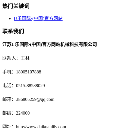
热门关键词
U乐国际·(中国)官方网站
联系我们
江苏U乐国际·(中国)官方网站机械科技有限公司
联系人：王林
手机：18005107888
电话：
0515-88588029
邮箱：
386805259@qq.com
邮编：224000
网址：http://www.daikuanlilv.com