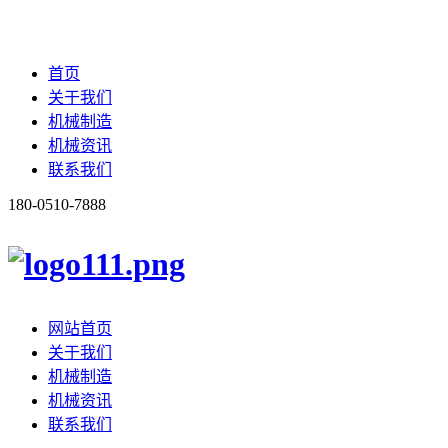
首页
关于我们
机械制造
机械资讯
联系我们
180-0510-7888
网站首页
关于我们
机械制造
机械资讯
联系我们