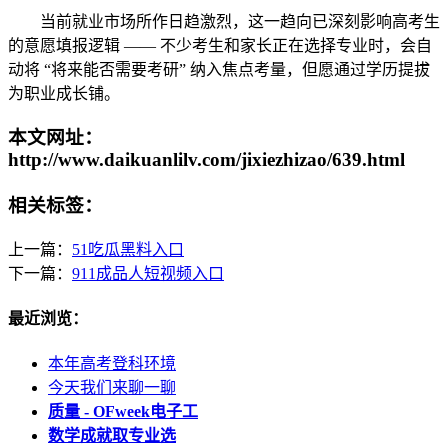
当前就业市场所作日趋激烈，这一趋向已深刻影响高考生
的意愿填报逻辑 —— 不少考生和家长正在选择专业时，会自
动将 “将来能否需要考研” 纳入焦点考量，但愿通过学历提拔
为职业成长铺。
本文网址：
http://www.daikuanlilv.com/jixiezhizao/639.html
相关标签：
上一篇：
51吃瓜黑料入口
下一篇：
911成品人短视频入口
最近浏览：
本年高考登科环境
今天我们来聊一聊
质量 - OFweek电子工
数学成就取专业选