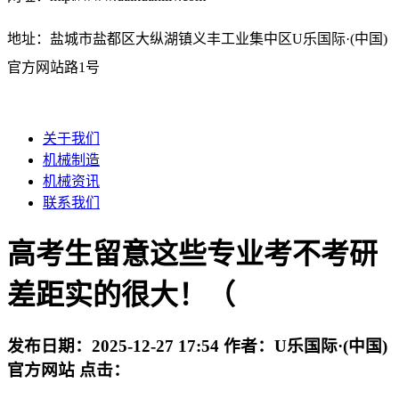
地址：盐城市盐都区大纵湖镇义丰工业集中区U乐国际·(中国)
官方网站路1号
关于我们
机械制造
机械资讯
联系我们
高考生留意这些专业考不考研
差距实的很大！（
发布日期：
2025-12-27 17:54
作者：
U乐国际·(中国)
官方网站
点击：