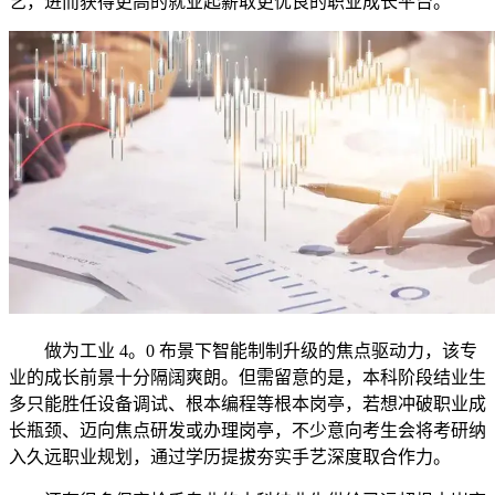
艺，进而获得更高的就业起薪取更优良的职业成长平台。
做为工业 4。0 布景下智能制制升级的焦点驱动力，该专
业的成长前景十分隔阔爽朗。但需留意的是，本科阶段结业生
多只能胜任设备调试、根本编程等根本岗亭，若想冲破职业成
长瓶颈、迈向焦点研发或办理岗亭，不少意向考生会将考研纳
入久远职业规划，通过学历提拔夯实手艺深度取合作力。