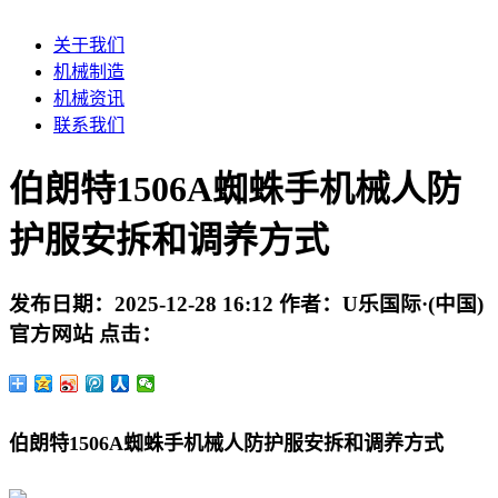
关于我们
机械制造
机械资讯
联系我们
伯朗特1506A蜘蛛手机械人防
护服安拆和调养方式
发布日期：
2025-12-28 16:12
作者：
U乐国际·(中国)
官方网站
点击：
伯朗特1506A蜘蛛手机械人防护服安拆和调养方式