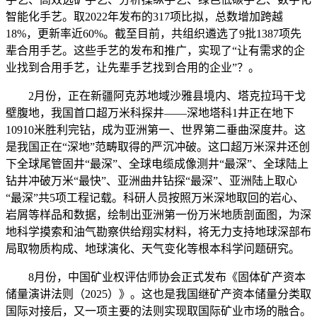
智能化手艺。取2022年发布的317项比拟，总数增加跨越
18%，更新率近60%。截至目前，共组织遴选了9批1387项先
辈合用手艺。这些手艺的发布和推广，实现了“让有需求的企
业找到合用手艺，让先辈手艺找到合用的企业”？。
2月份，正在新疆阿克苏地域沙雅县境内、塔克拉玛干戈
壁腹地，我国首口超万米科探井——深地塔科1井正在地下
10910米胜利完钻，成为亚洲第一、世界第二垂曲深度井。这
是我国正在“深地”范畴取得的严沉冲破。这口超万米深井还创
下全球尾管固井“最深”、全球电缆成像测井“最深”、全球陆上
钻井冲破万米“最快”、亚洲曲井钻探“最深”、亚洲陆上取心
“最深”共5项工程记载。科研人员按照万米深地取回的岩心、
岩屑等样品和数据，绘制出亚洲第一份万米地质剖面图，为深
地科学摸索和油气勘察供给翔实材料，将无力支持地球深部布
局取物质构成、地球演化、天气变化等根本科学问题研究。
8月份，中国矿业权评估师协会正式发布《固体矿产资本
储量演讲法则（2025）》。这也是我国继矿产资本储量分类取
国际对接后，又一项主要的法则实现取国际矿业市场的融合。