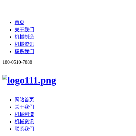
首页
关于我们
机械制造
机械资讯
联系我们
180-0510-7888
网站首页
关于我们
机械制造
机械资讯
联系我们