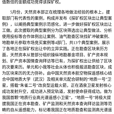
值数倍的金额成功竞得该探矿权。
5月份，天然资本部正在梳理各地做法经验的根本上，拔
取部门有代表性的案例，构成并发布《探矿权区块出让典型案
例》，以阐扬典型案例示范感化，进一步做好探矿权区块出让
工做。此次拔取的典型案例分为区块筛选出让典型做法、分析
使用投标等合作体例出让案例、油气勘查区块找矿冲破案例、
地勘单元参取市场竞买案例等4部门，共13个典型案例，展示
了各地正在探矿权出让中的立异实践。正在勘查区块来历方
面，天然资本从管部分组织操纵地勘基金项目、矿产资本规
划、矿产资本国情查询拜访等已有，为探矿权出让供给了区块
的次要来历。单元和小我等社会从体也积极报送勘查区块，成
为区块来历的无力弥补。由中国天然资本航空物探遥感核心结
合中国地质大学（武汉）及相关单元配合研制的“地质一号”卫
星，搭载“朱雀二号”改良型运载火箭，正在酒泉卫星发射核心
成功发射升空，成功进入预定轨道，发射使命获得成功。做为
我国首颗“地质行业高光谱遥感小卫星”，“地质一号”将极大提
拔我国正在资本勘查、矿产监测和天然资本查询拜访监测等范
畴的自从遥感能力，标记着我国正在地质勘查和监测高光谱遥