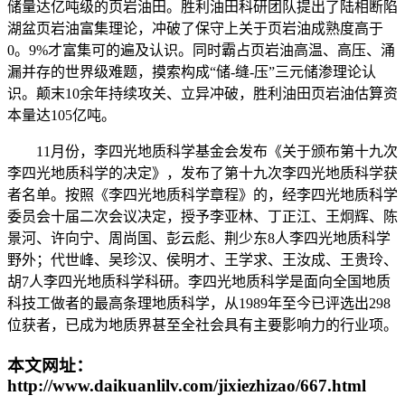
储量达亿吨级的页岩油田。胜利油田科研团队提出了陆相断陷
湖盆页岩油富集理论，冲破了保守上关于页岩油成熟度高于
0。9%才富集可的遍及认识。同时霸占页岩油高温、高压、涌
漏并存的世界级难题，摸索构成“储-缝-压”三元储渗理论认
识。颠末10余年持续攻关、立异冲破，胜利油田页岩油估算资
本量达105亿吨。
11月份，李四光地质科学基金会发布《关于颁布第十九次
李四光地质科学的决定》，发布了第十九次李四光地质科学获
者名单。按照《李四光地质科学章程》的，经李四光地质科学
委员会十届二次会议决定，授予李亚林、丁正江、王炯辉、陈
景河、许向宁、周尚国、彭云彪、荆少东8人李四光地质科学
野外；代世峰、吴珍汉、侯明才、王学求、王汝成、王贵玲、
胡7人李四光地质科学科研。李四光地质科学是面向全国地质
科技工做者的最高条理地质科学，从1989年至今已评选出298
位获者，已成为地质界甚至全社会具有主要影响力的行业项。
本文网址：
http://www.daikuanlilv.com/jixiezhizao/667.html