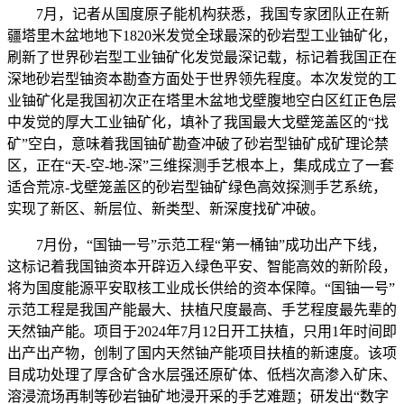
7月，记者从国度原子能机构获悉，我国专家团队正在新
疆塔里木盆地地下1820米发觉全球最深的砂岩型工业铀矿化，
刷新了世界砂岩型工业铀矿化发觉最深记载，标记着我国正在
深地砂岩型铀资本勘查方面处于世界领先程度。本次发觉的工
业铀矿化是我国初次正在塔里木盆地戈壁腹地空白区红正色层
中发觉的厚大工业铀矿化，填补了我国最大戈壁笼盖区的“找
矿”空白，意味着我国铀矿勘查冲破了砂岩型铀矿成矿理论禁
区，正在“天-空-地-深”三维探测手艺根本上，集成成立了一套
适合荒凉-戈壁笼盖区的砂岩型铀矿绿色高效探测手艺系统，
实现了新区、新层位、新类型、新深度找矿冲破。
7月份，“国铀一号”示范工程“第一桶铀”成功出产下线，
这标记着我国铀资本开辟迈入绿色平安、智能高效的新阶段，
将为国度能源平安取核工业成长供给的资本保障。“国铀一号”
示范工程是我国产能最大、扶植尺度最高、手艺程度最先辈的
天然铀产能。项目于2024年7月12日开工扶植，只用1年时间即
出产出产物，创制了国内天然铀产能项目扶植的新速度。该项
目成功处理了厚含矿含水层强还原矿体、低档次高渗入矿床、
溶浸流场再制等砂岩铀矿地浸开采的手艺难题；研发出“数字