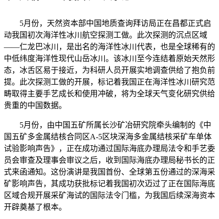
5月份，天然资本部中国地质查询拜访局正在昌都正式启
动我国初次海洋性冰川航空探测工做。此次探测的沉点区域
——仁龙巴冰川，是出名的海洋性冰川代表，也是全球稀有的
中低纬度海洋性现代山岳冰川。该冰川至今连结着原始天然形
态，冰舌区易于接近，为科研人员开展实地调查供给了抱负前
提。此次探测工做的开展，标记着我国正在海洋性冰川研究范
畴取得主要手艺成长和使用冲破，将为全球天气变化研究供给
贵重的中国数据。
5月份，由中国五矿所属长沙矿冶研究院牵头编制的《中
国五矿多金属结核合同区A-5区块深海多金属结核采矿车单体
试验影响声告》，正在成功通过国际海底办理局法令和手艺委
员会审查及理事会审议之后，收到国际海底办理局秘书长的正
式来函通知。这份演讲是我国首份、全球第五份通过的深海采
矿影响声告，其成功获批标记着我国初次迈过了正在国际海底
区域合规开展采矿海试的国际法令门槛，为我国后续深海资本
开辟奠基了根本。