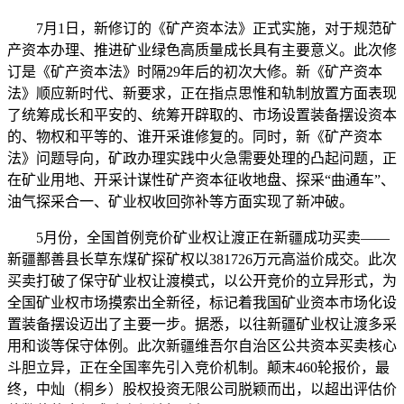
7月1日，新修订的《矿产资本法》正式实施，对于规范矿
产资本办理、推进矿业绿色高质量成长具有主要意义。此次修
订是《矿产资本法》时隔29年后的初次大修。新《矿产资本
法》顺应新时代、新要求，正在指点思惟和轨制放置方面表现
了统筹成长和平安的、统筹开辟取的、市场设置装备摆设资本
的、物权和平等的、谁开采谁修复的。同时，新《矿产资本
法》问题导向，矿政办理实践中火急需要处理的凸起问题，正
在矿业用地、开采计谋性矿产资本征收地盘、探采“曲通车”、
油气探采合一、矿业权收回弥补等方面实现了新冲破。
5月份，全国首例竞价矿业权让渡正在新疆成功买卖——
新疆鄯善县长草东煤矿探矿权以381726万元高溢价成交。此次
买卖打破了保守矿业权让渡模式，以公开竞价的立异形式，为
全国矿业权市场摸索出全新径，标记着我国矿业资本市场化设
置装备摆设迈出了主要一步。据悉，以往新疆矿业权让渡多采
用和谈等保守体例。此次新疆维吾尔自治区公共资本买卖核心
斗胆立异，正在全国率先引入竞价机制。颠末460轮报价，最
终，中灿（桐乡）股权投资无限公司脱颖而出，以超出评估价