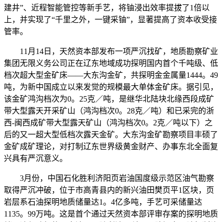
建井”、近程智能管控等新手艺，将铀浸出效率提拔了1倍以
上，并实现了“千里之外，一键采铀”，显著提高了资本收受接
管率。
11月14日，天然资本部发布一项严沉找矿，地质勘察矿业
集团无限义务公司正在辽东地域成功探明国内首个千吨级、低
档次超大型金矿床——大东沟金矿，共探明金金属量1444。49
吨，为新中国成立以来发觉的规模最大单体金矿床。据引见，
该金矿鸿沟档次为0。25克／吨，是继华北陆块北缘西段成矿
带大型露天开采矿山（鸿沟档次0。28克／吨）和已采完的浙
西-闽西成矿带大型露天矿山（鸿沟档次0。2克／吨以下）之
后的又一超大型低档次露天金矿。大东沟金矿勘察项目丰硕了
金矿成矿理论，对打制辽东世界级黄金财产、办事东北全面复
兴具有严沉意义。
3月份，中国石化胜利济阳页岩油国度级示范区油气勘察
取得严沉冲破，位于市高青县内的新兴油田樊页平1区块，页
岩层系石油探明地质储量达1。4亿多吨，手艺可采储量达
1135。99万吨。这是首个通过天然资本部评审存案的探明地质