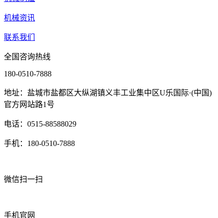
机械资讯
联系我们
全国咨询热线
180-0510-7888
地址：盐城市盐都区大纵湖镇义丰工业集中区U乐国际·(中国)
官方网站路1号
电话：0515-88588029
手机：180-0510-7888
微信扫一扫
手机官网