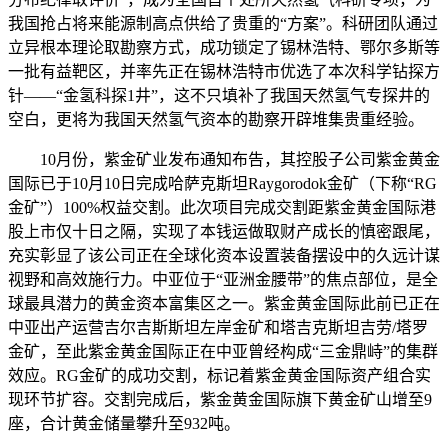
我国抢占将来能源制高点供给了贵重的“方案”。科研团队通过
立异根本理论取勘察方式，成功锁定了锡林浩特、鄂尔多斯等
一批有益靶区，并率先正在锡林浩特市优选了本次科学钻探方
针——“金氢科探1井”，这不只填补了我国天然氢气专探井的
空白，更将为我国天然氢气资本的勘察开辟堆集贵重经验。
10月份，紫金矿业发布通知布告，其控股子公司紫金黄金
国际已于10月10日完成哈萨克斯坦Raygorodok金矿（下称“RG
金矿”）100%权益交割。此次项目完成交割距紫金黄金国际港
股上市仅十日之隔，实现了本钱运做取财产成长的慎密跟尾，
充实彰显了该公司正在全球化资本设置装备摆设中的久远计谋
视野和高效施行力。中亚位于“亚洲金腰带”的焦点部位，是全
球最具潜力的黄金资本富集区之一。紫金黄金国际此前已正在
中亚出产运营吉尔吉斯斯坦左岸金矿和塔吉克斯坦吉劳/塔罗
金矿，至此紫金黄金国际正在中亚曾经构成“三金鼎峙”的集群
效应。RG金矿的成功交割，标记着紫金黄金国际资产组合实
现环节扩容。交割完成后，紫金黄金国际旗下黄金矿山增至9
座，合计黄金储量攀升至932吨。