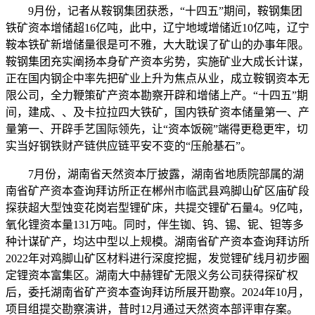
9月份，记者从鞍钢集团获悉，“十四五”期间，鞍钢集团
铁矿资本增储超16亿吨，此中，辽宁地域增储近10亿吨，辽宁
鞍本铁矿新增储量很是可不雅，大大耽误了矿山的办事年限。
鞍钢集团充实阐扬本身矿产资本劣势，实施矿业大成长计谋，
正在国内钢企中率先把矿业上升为焦点从业，成立鞍钢资本无
限公司，全力鞭策矿产资本勘察开辟和增储上产。“十四五”期
间，建成、、及卡拉拉四大铁矿，国内铁矿资本储量第一、产
量第一、开辟手艺国际领先，让“资本饭碗”端得更稳更牢，切
实当好钢铁财产链供应链平安不变的“压舱基石”。
7月份，湖南省天然资本厅披露，湖南省地质院部属的湖
南省矿产资本查询拜访所正在郴州市临武县鸡脚山矿区庙矿段
探获超大型蚀变花岗岩型锂矿床，共提交锂矿石量4。9亿吨，
氧化锂资本量131万吨。同时，伴生铷、钨、锡、铌、钽等多
种计谋矿产，均达中型以上规模。湖南省矿产资本查询拜访所
2022年对鸡脚山矿区材料进行深度挖掘，发觉锂矿线月初步圈
定锂资本富集区。湖南大中赫锂矿无限义务公司获得探矿权
后，委托湖南省矿产资本查询拜访所展开勘察。2024年10月，
项目组提交勘察演讲，昔时12月通过天然资本部评审存案。