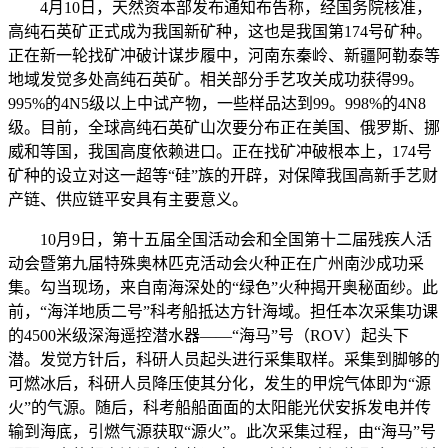
4月10日，天然资本部发布通知布告称，经国务院核准，
高纯石英矿正式成为我国新矿种，这也是我国第174号矿种。
正在新一轮找矿冲破计谋步履中，河南东秦岭、新疆阿勒泰等
地域发觉多处高纯石英矿。相关部分手艺攻关成功获得99。
995%的4N5级以上中试产物，一些样品达到99。998%的4N8
级。目前，全球高纯石英矿山次要分布正在美国、俄罗斯、挪
威和等国，我国高度依赖进口。正在找矿冲破根本上，174号
矿种的设立对这一超等“硅”族的开辟，对保障我国高新手艺财
产链、供应链平安具有主要意义。
10月9日，第十五届全国活动会和全国第十二届残疾人活
动会暨第九届特殊奥林匹克活动会火种正在广州南沙成功采
集。勾当现场，来自南海深处的“绿色”火种揭开奥秘面纱。此
前，“海洋地质二号”科考船抵达方针海域。担任本次采集功课
的4500米级深海遥控潜水器——“海马”号（ROV）起头下
潜。发觉方针后，科研人员起头进行采集取样。采集到脚够的
可燃冰后，科研人员降压使其分化，发生的甲烷气体即为“源
火”的气源。随后，科考船船面面的太阳能光伏安拆发电并传
输到海底，引燃气源获取“源火”。此次采集过程，由“海马”号