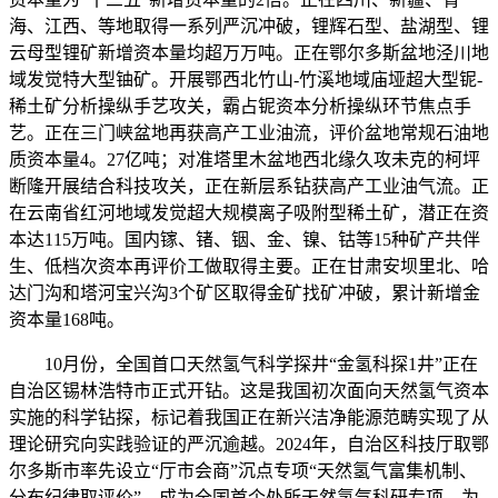
海、江西、等地取得一系列严沉冲破，锂辉石型、盐湖型、锂
云母型锂矿新增资本量均超万万吨。正在鄂尔多斯盆地泾川地
域发觉特大型铀矿。开展鄂西北竹山-竹溪地域庙垭超大型铌-
稀土矿分析操纵手艺攻关，霸占铌资本分析操纵环节焦点手
艺。正在三门峡盆地再获高产工业油流，评价盆地常规石油地
质资本量4。27亿吨；对准塔里木盆地西北缘久攻未克的柯坪
断隆开展结合科技攻关，正在新层系钻获高产工业油气流。正
在云南省红河地域发觉超大规模离子吸附型稀土矿，潜正在资
本达115万吨。国内镓、锗、铟、金、镍、钴等15种矿产共伴
生、低档次资本再评价工做取得主要。正在甘肃安坝里北、哈
达门沟和塔河宝兴沟3个矿区取得金矿找矿冲破，累计新增金
资本量168吨。
10月份，全国首口天然氢气科学探井“金氢科探1井”正在
自治区锡林浩特市正式开钻。这是我国初次面向天然氢气资本
实施的科学钻探，标记着我国正在新兴洁净能源范畴实现了从
理论研究向实践验证的严沉逾越。2024年，自治区科技厅取鄂
尔多斯市率先设立“厅市会商”沉点专项“天然氢气富集机制、
分布纪律取评价”，成为全国首个处所天然氢气科研专项，为