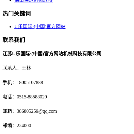
佛山保达机械取得
热门关键词
U乐国际·(中国)官方网站
联系我们
江苏U乐国际·(中国)官方网站机械科技有限公司
联系人：王林
手机：18005107888
电话：
0515-88588029
邮箱：
386805259@qq.com
邮编：224000