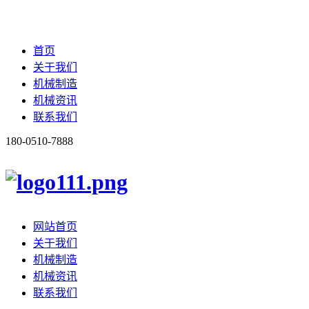
首页
关于我们
机械制造
机械资讯
联系我们
180-0510-7888
网站首页
关于我们
机械制造
机械资讯
联系我们