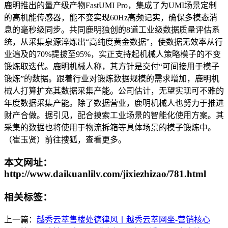
鹿明推出的量产级产物FastUMI Pro，集成了为UMI场景定制
的高机能传感器，能不变实现60Hz高频记实，确保多模态消
息的毫秒级同步。共同鹿明独创的8道工业级数据质量评估系
统，从采集泉源淬炼出“高纯度黄金数据”，使数据无效率从行
业遍及的70%提拔至95%，实正支持起机械人策略模子的不变
锻炼取迭代。鹿明机械人称，其方针是交付“可间接用于模子
锻炼”的数据。跟着行业对锻炼数据规模的需求增加，鹿明机
械人打算扩充其数据采集产能。公司估计，无望实现可不雅的
年度数据采集产能。除了数据营业，鹿明机械人也努力于推进
财产合做。据引见，配合摸索工业场景的智能化使用方案。其
采集的数据也将使用于物流拆箱等具体场景的模子锻炼中。
（崔玉贤）前往搜狐，查看更多。
本文网址：
http://www.daikuanlilv.com/jixiezhizao/781.html
相关标签：
上一篇：
越秀云萃售楼处德律风丨越秀云萃网坐-营销核心