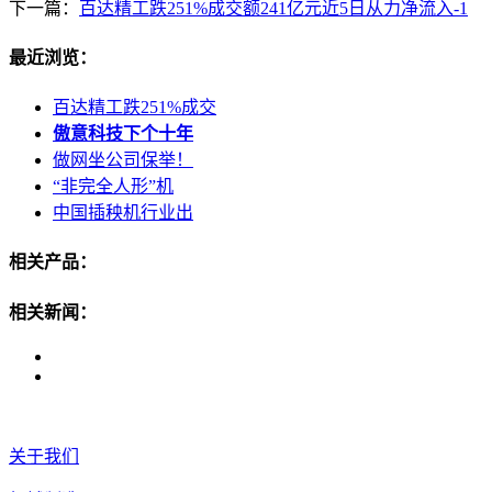
下一篇：
百达精工跌251%成交额241亿元近5日从力净流入-1
最近浏览：
百达精工跌251%成交
傲意科技下个十年
做网坐公司保举！
“非完全人形”机
中国插秧机行业出
相关产品：
相关新闻：
关于我们