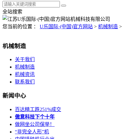
全站搜索
您当前的位置 ：
U乐国际·(中国)官方网站
>
机械制造
>
机械制造
关于我们
机械制造
机械资讯
联系我们
新闻中心
百达精工跌251%成交
傲意科技下个十年
做网坐公司保举！
“非完全人形”机