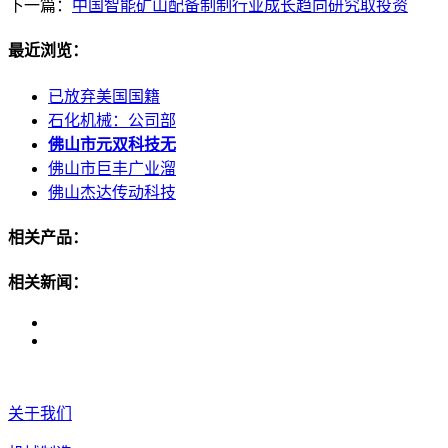
下一篇：
中国智能矿山配备制制行业成长趋向研究取投资
最近浏览：
已放弃美国国籍
石化机械：公司部
佛山市元双科技无
佛山市巨丰广业溜
佛山杰达传动科技
相关产品：
相关新闻：
关于我们