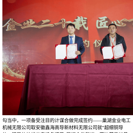
勾当中，一项备受注目的计谋合做完成签约——巢湖金业电工
机械无限公司取安徽鑫海高导新材料无限公司就“超细铜导