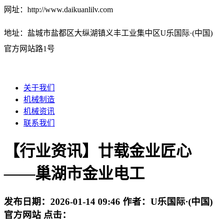
网址：http://www.daikuanlilv.com
地址：盐城市盐都区大纵湖镇义丰工业集中区U乐国际·(中国)
官方网站路1号
关于我们
机械制造
机械资讯
联系我们
【行业资讯】廿载金业匠心
——巢湖市金业电工
发布日期：
2026-01-14 09:46
作者：
U乐国际·(中国)
官方网站
点击：