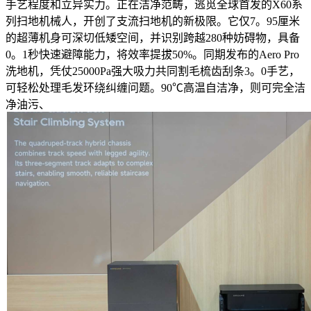
手艺程度和立异实力。正在洁净范畴，逃觅全球首发的X60系
列扫地机械人，开创了支流扫地机的新极限。它仅7。95厘米
的超薄机身可深切低矮空间，并识别跨越280种妨碍物，具备
0。1秒快速避障能力，将效率提拔50%。同期发布的Aero Pro
洗地机，凭仗25000Pa强大吸力共同割毛梳齿刮条3。0手艺，
可轻松处理毛发环绕纠缠问题。90℃高温自洁净，则可完全洁
净油污、