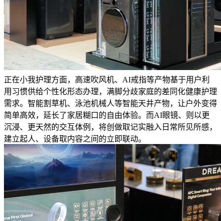
正在小我护理方面，高速吹风机、AI戒指等产物基于用户利
用习惯供给个性化形态办理，满脚分歧家庭的差同化健康护理
需求。智能割草机、泳池机械人等智能天井产物，让户外变得
简单高效，延长了家居糊口的自由体验。而AI眼镜、则以更
沉浸、更天然的交互体例，将创做取记实融入日常所见所感，
建立起人、设备取内容之间的立即联动。