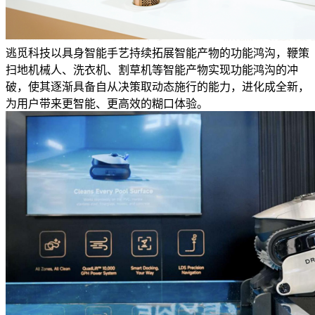
逃觅科技以具身智能手艺持续拓展智能产物的功能鸿沟，鞭策
扫地机械人、洗衣机、割草机等智能产物实现功能鸿沟的冲
破，使其逐渐具备自从决策取动态施行的能力，进化成全新，
为用户带来更智能、更高效的糊口体验。