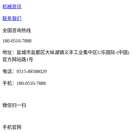
机械资讯
联系我们
全国咨询热线
180-0510-7888
地址：盐城市盐都区大纵湖镇义丰工业集中区U乐国际·(中国)
官方网站路1号
电话：0515-88588029
手机：180-0510-7888
微信扫一扫
手机官网