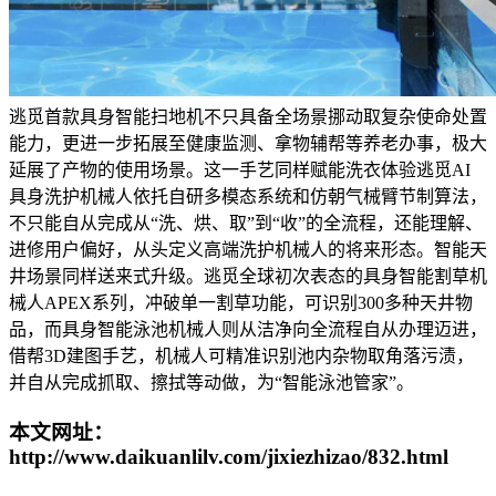
逃觅首款具身智能扫地机不只具备全场景挪动取复杂使命处置
能力，更进一步拓展至健康监测、拿物辅帮等养老办事，极大
延展了产物的使用场景。这一手艺同样赋能洗衣体验逃觅AI
具身洗护机械人依托自研多模态系统和仿朝气械臂节制算法，
不只能自从完成从“洗、烘、取”到“收”的全流程，还能理解、
进修用户偏好，从头定义高端洗护机械人的将来形态。智能天
井场景同样送来式升级。逃觅全球初次表态的具身智能割草机
械人APEX系列，冲破单一割草功能，可识别300多种天井物
品，而具身智能泳池机械人则从洁净向全流程自从办理迈进，
借帮3D建图手艺，机械人可精准识别池内杂物取角落污渍，
并自从完成抓取、擦拭等动做，为“智能泳池管家”。
本文网址：
http://www.daikuanlilv.com/jixiezhizao/832.html