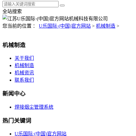
全站搜索
您当前的位置 ：
U乐国际·(中国)官方网站
>
机械制造
>
机械制造
关于我们
机械制造
机械资讯
联系我们
新闻中心
焊接烟尘管理系统
热门关键词
U乐国际·(中国)官方网站