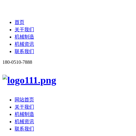
首页
关于我们
机械制造
机械资讯
联系我们
180-0510-7888
网站首页
关于我们
机械制造
机械资讯
联系我们