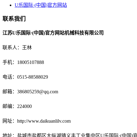
U乐国际·(中国)官方网站
联系我们
江苏U乐国际·(中国)官方网站机械科技有限公司
联系人：王林
手机：18005107888
电话：
0515-88588029
邮箱：
386805259@qq.com
邮编：224000
网址：http://www.daikuanlilv.com
地址：盐城市盐都区大纵湖镇义丰工业集中区U乐国际·(中国)