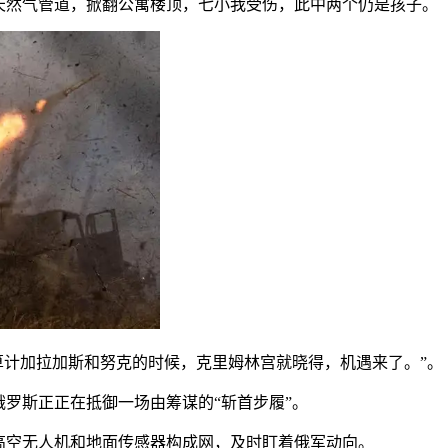
然气管道，掀翻公寓楼顶，七小我受伤，此中两个仍是孩子。
计加拉加斯和努克的时候，克里姆林宫就晓得，机遇来了。”。
罗斯正正在抵御一场由筹谋的“斩首步履”。
空无人机和地面传感器构成网，及时盯着俄军动向。