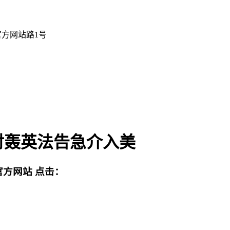
官方网站路1号
对轰英法告急介入美
)官方网站
点击：