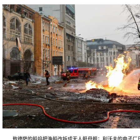
敖德萨的船坞把渔船改拆成无人艇母舰；利沃夫的电子厂日夜