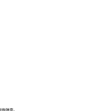
制炮弹壳。