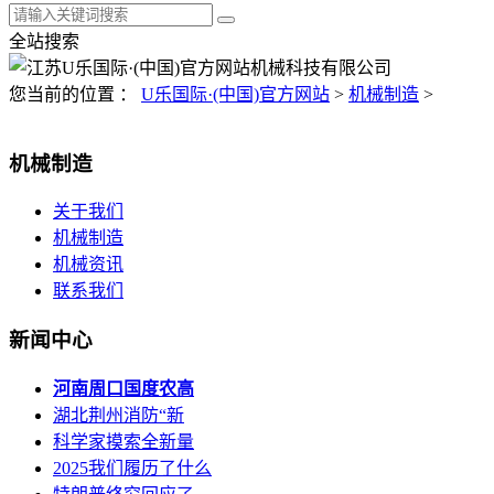
全站搜索
您当前的位置 ：
U乐国际·(中国)官方网站
>
机械制造
>
机械制造
关于我们
机械制造
机械资讯
联系我们
新闻中心
河南周口国度农高
湖北荆州消防“新
科学家摸索全新量
2025我们履历了什么