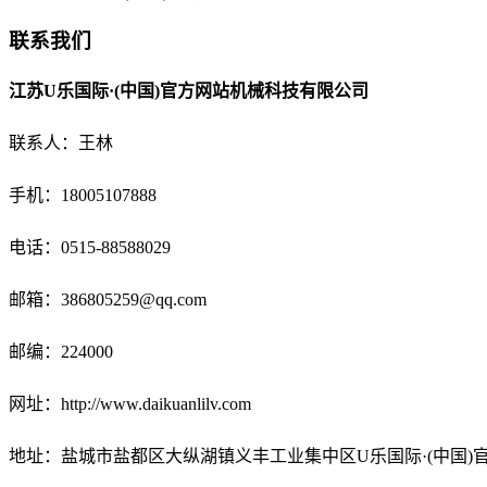
联系我们
江苏U乐国际·(中国)官方网站机械科技有限公司
联系人：王林
手机：18005107888
电话：
0515-88588029
邮箱：
386805259@qq.com
邮编：224000
网址：http://www.daikuanlilv.com
地址：盐城市盐都区大纵湖镇义丰工业集中区U乐国际·(中国)