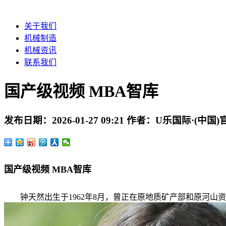
关于我们
机械制造
机械资讯
联系我们
国产级视频 MBA智库
发布日期：
2026-01-27 09:21
作者：
U乐国际·(中国
国产级视频 MBA智库
钟天然出生于1962年8月，曾正在原地质矿产部和原河山