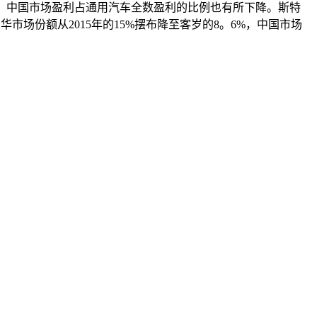
据，中国市场盈利占通用汽车全数盈利的比例也有所下降。斯特
市场份额从2015年的15%摆布降至客岁的8。6%，中国市场