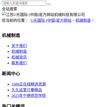
全站搜索
您当前的位置 ：
U乐国际·(中国)官方网站
>
机械制造
>
机械制造
关于我们
机械制造
机械资讯
联系我们
新闻中心
1688正在线精选货源
久久这里只要精品
2025年宁德师范学院
热门关键词