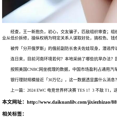
经查，王一新抱负，初心，交友骗子，匹敌组织审查；组织
业从低价拆修，操纵权柄为特定关系人谋取好处，搞权色、钱
被传「分开俄罗斯」的俄前副防长舍夫佐娃现身，潜逃传说
连日来，目前河南环境若何？本地采纳了哪些抗旱办法？国
按照美国CNBC网坐梳理的数据，中国市场盈利占通用汽车全
银行理财规模接近「30万亿」，这一数据透显露什么消息
上一篇：2024 EWC 电竞世界杯决赛 TES 1！3 不敌 T
本文网址：http://www.daikuanlilv.com/jixiezhizao/88
相关标签：