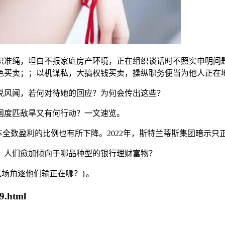
准绳，坦白不报家庭房产环境，正在组织谈话时不照实申明问题
色买卖；；以机谋私，大搞权钱买卖，操纵职务便当为他人正在
风闻，若何对待她的回应？为何会传出这些？
度匹敌旱又有何行动？一文速览。
数盈利的比例也有所下降。2022年，斯特兰蒂斯集团暗示只正在
？人们愈加倾向于哪品种型的银行理财富物？
1，这场角逐他们输正在哪？}。
9.html