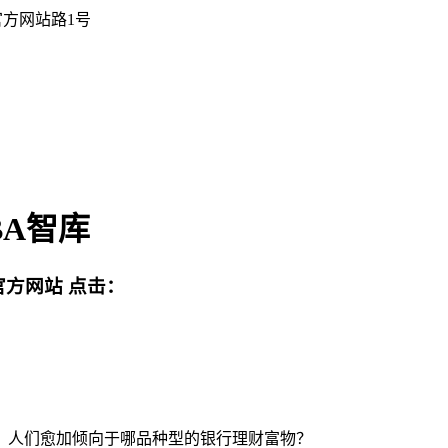
官方网站路1号
BA智库
)官方网站
点击：
？人们愈加倾向于哪品种型的银行理财富物？