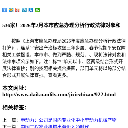
536家！2026年2月本市应急办理分析行政法律对象和
按照《上海市应急办理局2026年度应急办理分析行政法律
打算》，连系平安出产治标攻坚三年步履、春节假期平安保障
相关工做摆设，本市市、做到严酷、规范、、现将法律对象和
法律事项公示如下。注：标“*”单元以市、区两级结合形式开
展法律查抄；别的按照相关撮合提醒，部门单元将以跨部分结
合形式开展法律查抄。查看更多。
本文网址：
http://www.daikuanlilv.com/jixiezhizao/922.html
相关标签：
上一篇：
申动力：公司是国内专业化中小型动力机械产物
下一篇：
中国工程农业机械出海迈入20时代