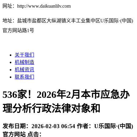
网址：http://www.daikuanlilv.com
地址：盐城市盐都区大纵湖镇义丰工业集中区U乐国际·(中国)
官方网站路1号
关于我们
机械制造
机械资讯
联系我们
536家！2026年2月本市应急办
理分析行政法律对象和
发布日期：
2026-02-03 06:54
作者：
U乐国际·(中国)
官方网站
点击：