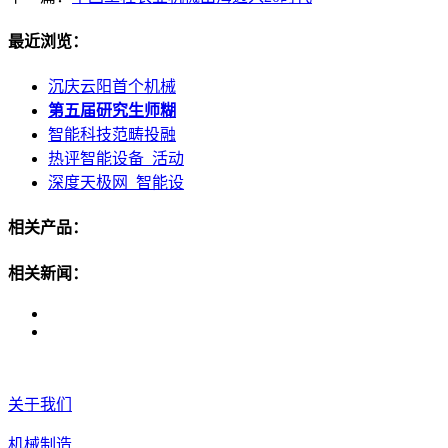
最近浏览：
沉庆云阳首个机械
第五届研究生师糊
智能科技范畴投融
热评智能设备_活动
深度天极网_智能设
相关产品：
相关新闻：
关于我们
机械制造