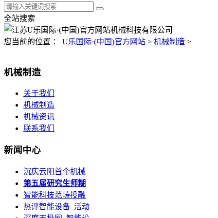
全站搜索
您当前的位置 ：
U乐国际·(中国)官方网站
>
机械制造
>
机械制造
关于我们
机械制造
机械资讯
联系我们
新闻中心
沉庆云阳首个机械
第五届研究生师糊
智能科技范畴投融
热评智能设备_活动