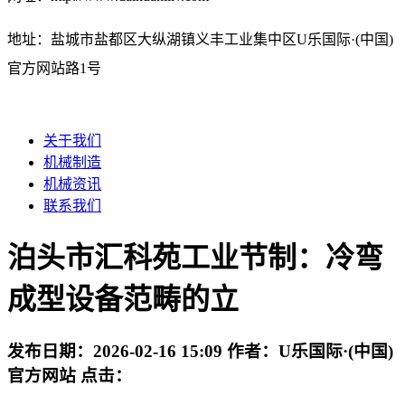
地址：盐城市盐都区大纵湖镇义丰工业集中区U乐国际·(中国)
官方网站路1号
关于我们
机械制造
机械资讯
联系我们
泊头市汇科苑工业节制：冷弯
成型设备范畴的立
发布日期：
2026-02-16 15:09
作者：
U乐国际·(中国)
官方网站
点击：