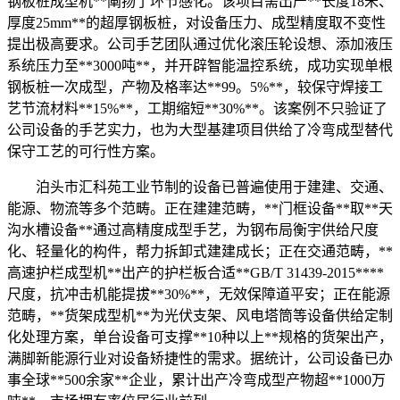
钢板桩成型机**阐扬了环节感化。该项目需出产**长度18米、
厚度25mm**的超厚钢板桩，对设备压力、成型精度取不变性
提出极高要求。公司手艺团队通过优化滚压轮设想、添加液压
系统压力至**3000吨**，并开辟智能温控系统，成功实现单根
钢板桩一次成型，产物及格率达**99。5%**，较保守焊接工
艺节流材料**15%**，工期缩短**30%**。该案例不只验证了
公司设备的手艺实力，也为大型基建项目供给了冷弯成型替代
保守工艺的可行性方案。
泊头市汇科苑工业节制的设备已普遍使用于建建、交通、
能源、物流等多个范畴。正在建建范畴，**门框设备**取**天
沟水槽设备**通过高精度成型手艺，为钢布局衡宇供给尺度
化、轻量化的构件，帮力拆卸式建建成长；正在交通范畴，**
高速护栏成型机**出产的护栏板合适**GB/T 31439-2015****
尺度，抗冲击机能提拔**30%**，无效保障道平安；正在能源
范畴，**货架成型机**为光伏支架、风电塔筒等设备供给定制
化处理方案，单台设备可支撑**10种以上**规格的货架出产，
满脚新能源行业对设备矫捷性的需求。据统计，公司设备已办
事全球**500余家**企业，累计出产冷弯成型产物超**1000万