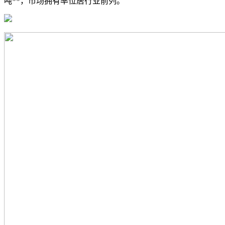
吨**，市场拥有率位居行业前列。