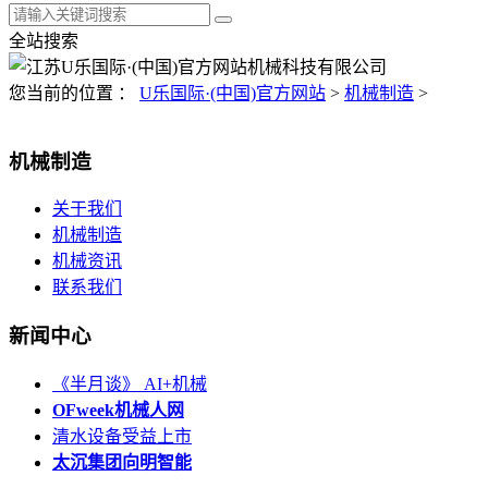
全站搜索
您当前的位置 ：
U乐国际·(中国)官方网站
>
机械制造
>
机械制造
关于我们
机械制造
机械资讯
联系我们
新闻中心
《半月谈》 AI+机械
OFweek机械人网
清水设备受益上市
太沉集团向明智能