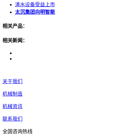
清水设备受益上市
太沉集团向明智能
相关产品：
相关新闻：
关于我们
机械制造
机械资讯
联系我们
全国咨询热线