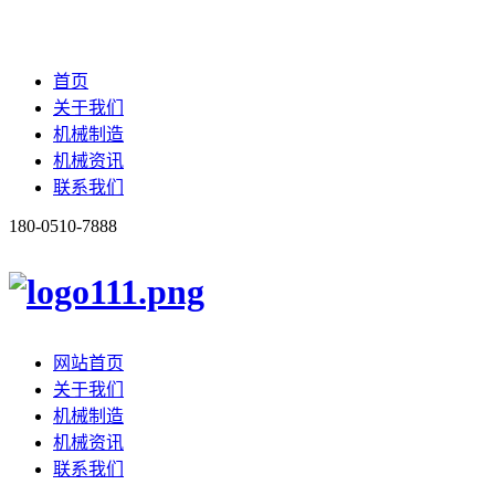
首页
关于我们
机械制造
机械资讯
联系我们
180-0510-7888
网站首页
关于我们
机械制造
机械资讯
联系我们