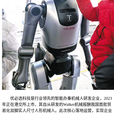
优必选科技是行业领先的智能办事机械人研发企业，2023
年正在港交所上市，其自从研发的Walker机械报酬我国首款贸
易化双脚实人尺寸人形机械人。此次核心落地运营，实现企业