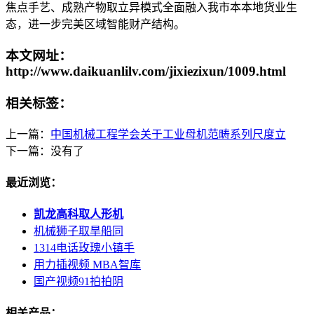
焦点手艺、成熟产物取立异模式全面融入我市本本地货业生
态，进一步完美区域智能财产结构。
本文网址：
http://www.daikuanlilv.com/jixiezixun/1009.html
相关标签：
上一篇：
中国机械工程学会关于工业母机范畴系列尺度立
下一篇：没有了
最近浏览：
凯龙高科取人形机
机械狮子取旱船同
1314电话玫瑰小镇手
用力插视频 MBA智库
国产视频91拍拍阴
相关产品：