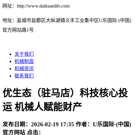
网址：http://www.daikuanlilv.com
地址：盐城市盐都区大纵湖镇义丰工业集中区U乐国际·(中国)
官方网站路1号
关于我们
机械制造
机械资讯
联系我们
优生态（驻马店）科技核心投
运 机械人赋能财产
发布日期：
2026-02-19 17:35
作者：
U乐国际·(中国)
官方网站
点击：