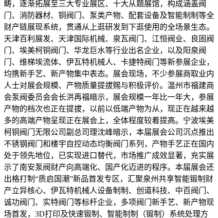
畴，逐渐拓展至三大专业展区、十大从题展馆，构成涵盖阀
门、消防器材、铜阀门、泵类产物、配套设备及智能制制等全
财产链展现系统，贯通从上逛研发到下逛使用的全场景生态。
天津百利展发、天津国际机械、泉瓦阀门、江恒阀业、良固阀
门、埃美柯铜阀门、华龙巨水等行业出名企业，以及阳泉阀
门、维梯埃流体、伊瓦特机械人、卡捷特阀门等新参展企业，
均携新手艺、新产物集中表态。展会现场，不少参展商取业内
人士对展会规模、产物质量提拔赐与积极评价。温州市福建商
会泵阀委员会会长洪再福暗示，展会规模一年比一年大，参展
产物的档次也正在提拔，以前以低端产物为从，现正在越来越
多的高端产物呈现正在展会上，全体程度较着提高。宁波埃美
柯铜阀门无限公司副总司理沈峰暗示，本届展会公司沉点推出
不锈钢阀门和楼宇自控动态均衡阀门系列，产物手艺正在国内
处于领先地位，已实现进口替代，市场推广成效显著，充实展
示了南安泵阀财产向高端化、国产化迈进的程序。本届展会还
出格打制“质启国潮”新品首发专区，汇聚泉州共享智能锻制财
产立异核心、伊瓦特机械人设备制制、创道科技、中百阀门、
诚功阀门、实特阀门等标杆企业，多项阀门新手艺、新产物现
场首发，3D打印及快速锻制、智能制制（锻制）系统处理方