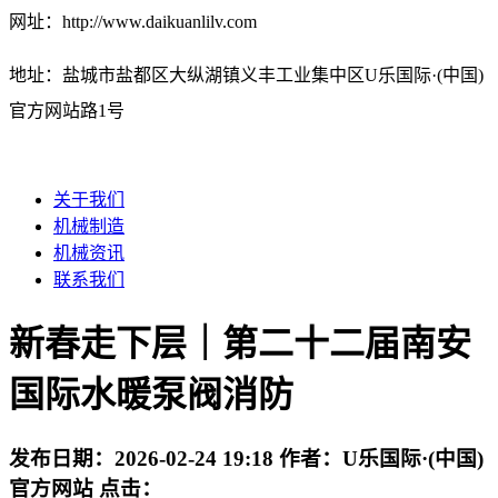
网址：http://www.daikuanlilv.com
地址：盐城市盐都区大纵湖镇义丰工业集中区U乐国际·(中国)
官方网站路1号
关于我们
机械制造
机械资讯
联系我们
新春走下层｜第二十二届南安
国际水暖泵阀消防
发布日期：
2026-02-24 19:18
作者：
U乐国际·(中国)
官方网站
点击：