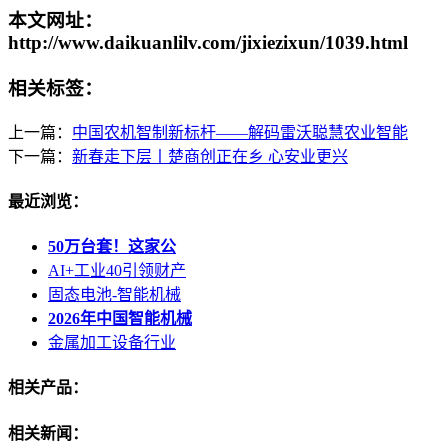
本文网址：
http://www.daikuanlilv.com/jixiezixun/1039.html
相关标签：
上一篇：
中国农机智制新标杆——解码雷沃聪慧农业智能
下一篇：
新春走下层丨楚商创正在乡 心安业更兴
最近浏览：
50万台套！这家公
AI+工业40引领财产
固态电池-智能机械
2026年中国智能机械
金属加工设备行业
相关产品：
相关新闻：