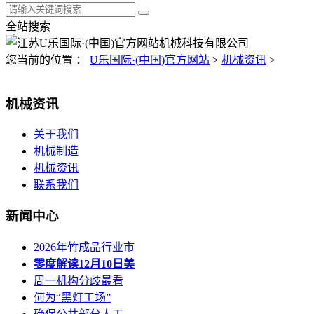
全站搜索
您当前的位置 ：
U乐国际·(中国)官方网站
>
机械资讯
>
机械资讯
关于我们
机械制造
机械资讯
联系我们
新闻中心
2026年竹成品行业市
零度解读12月10日美
周一机构分歧最看
何为“黑灯工场”