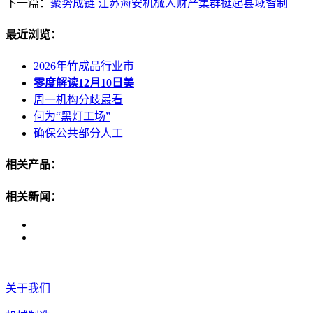
下一篇：
聚势成链 江苏海安机械人财产集群挺起县域智制
最近浏览：
2026年竹成品行业市
零度解读12月10日美
周一机构分歧最看
何为“黑灯工场”
确保公共部分人工
相关产品：
相关新闻：
关于我们