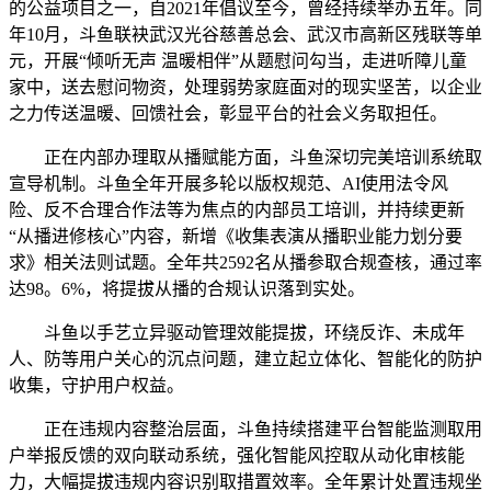
的公益项目之一，自2021年倡议至今，曾经持续举办五年。同
年10月，斗鱼联袂武汉光谷慈善总会、武汉市高新区残联等单
元，开展“倾听无声 温暖相伴”从题慰问勾当，走进听障儿童
家中，送去慰问物资，处理弱势家庭面对的现实坚苦，以企业
之力传送温暖、回馈社会，彰显平台的社会义务取担任。
正在内部办理取从播赋能方面，斗鱼深切完美培训系统取
宣导机制。斗鱼全年开展多轮以版权规范、AI使用法令风
险、反不合理合作法等为焦点的内部员工培训，并持续更新
“从播进修核心”内容，新增《收集表演从播职业能力划分要
求》相关法则试题。全年共2592名从播参取合规查核，通过率
达98。6%，将提拔从播的合规认识落到实处。
斗鱼以手艺立异驱动管理效能提拔，环绕反诈、未成年
人、防等用户关心的沉点问题，建立起立体化、智能化的防护
收集，守护用户权益。
正在违规内容整治层面，斗鱼持续搭建平台智能监测取用
户举报反馈的双向联动系统，强化智能风控取从动化审核能
力，大幅提拔违规内容识别取措置效率。全年累计处置违规坐