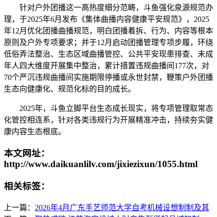
针对户外团播这一高热度细分范畴，斗鱼强化泉源规范办
理，于2025年6月发布《集体曲播内容健康平安规范》，2025
年12月优化团播曲播规范，明白团播着拆、行为、内容等根本
原则及户外专项要求；并于12月启动团播管理专项步履，环绕
低俗弄法整治、生态区域曲播管控、公共平安现患排查、未成
年人四大维度开展集中整治，累计措置违规曲播间177次，对
70个严沉违规曲播间实施期限停播或永世封禁，鞭策户外团播
生态向健康化、规范化标的目的成长。
2025年，斗鱼立脚平台生态成长现实，将专项管理取常态
化管控相连系，针对各类违规行为开展精准冲击，持续夯实健
康内容生态根底。
本文网址：
http://www.daikuanlilv.com/jixiezixun/1055.html
相关标签：
上一篇：
2026年4月广东手艺师范大学自考机械设想制制及其