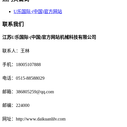
U乐国际·(中国)官方网站
联系我们
江苏U乐国际·(中国)官方网站机械科技有限公司
联系人：王林
手机：18005107888
电话：
0515-88588029
邮箱：
386805259@qq.com
邮编：224000
网址：http://www.daikuanlilv.com