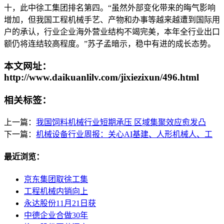
十，此中徐工集团排名第四。“虽然外部变化带来的晦气影响
增加，但我国工程机械手艺、产物和办事等越来越遭到国际用
户的承认，行业企业海外营业结构不竭完美，本年全行业出口
额仍将连结较高程度。”苏子孟暗示，稳中有进的成长态势。
本文网址：
http://www.daikuanlilv.com/jixiezixun/496.html
相关标签：
上一篇：
我国饲料机械行业短期承压 区域集聚效应愈发凸
下一篇：
机械设备行业周报：关心AI基建、人形机械人、工
最近浏览：
京东集团取徐工集
工程机械内销向上
永达股份11月21日获
中德企业合做30年