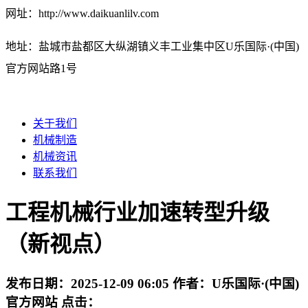
网址：http://www.daikuanlilv.com
地址：盐城市盐都区大纵湖镇义丰工业集中区U乐国际·(中国)
官方网站路1号
关于我们
机械制造
机械资讯
联系我们
工程机械行业加速转型升级
（新视点）
发布日期：
2025-12-09 06:05
作者：
U乐国际·(中国)
官方网站
点击：