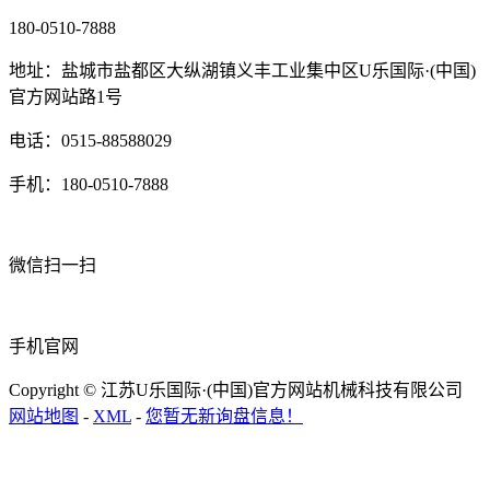
180-0510-7888
地址：盐城市盐都区大纵湖镇义丰工业集中区U乐国际·(中国)
官方网站路1号
电话：0515-88588029
手机：180-0510-7888
微信扫一扫
手机官网
Copyright © 江苏U乐国际·(中国)官方网站机械科技有限公司
网站地图
-
XML
-
您暂无新询盘信息！