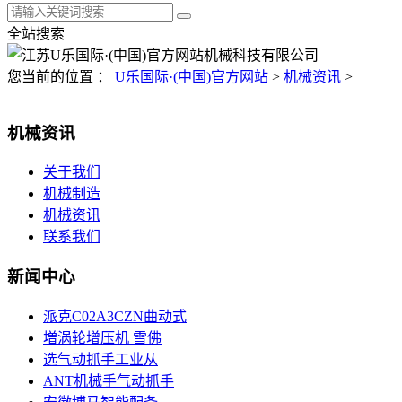
全站搜索
您当前的位置 ：
U乐国际·(中国)官方网站
>
机械资讯
>
机械资讯
关于我们
机械制造
机械资讯
联系我们
新闻中心
派克C02A3CZN曲动式
増涡轮增压机 雪佛
选气动抓手工业从
ANT机械手气动抓手