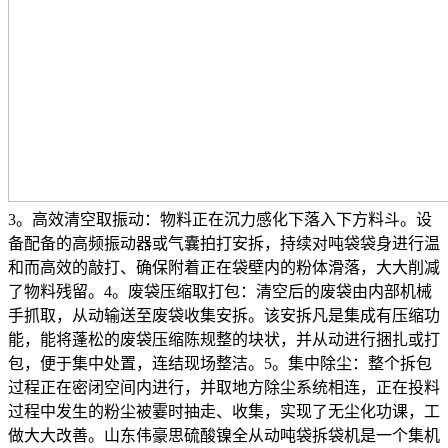
3。高效清空取振动：物料正在沉力感化下落入下方料斗。设
备配备的高频振动器或气囊拍打安拆，持续对吨袋袋身进行温
和而高效的敲打、确保附着正在袋壁内的粉体滑落，大大削减
了物料残留。4。废袋压缩取打包：清空后的废袋由内部机械
手抓取，从动输送至废袋收集安拆。该安拆凡是集成有压缩功
能，能将蓬松的废袋压缩陈规整的块状，并从动进行捆扎或打
包，便于集中处置，连结现场整洁。5。集中除尘：整个拆包
过程正在密闭空间内进行，并取地方除尘系统相连，正在投料
过程中发生的粉尘被霎时抽走、收集，实现了无尘化功课，工
做大大改善。山东伟豪思硫酸镍全从动吨袋拆袋机是一个集机