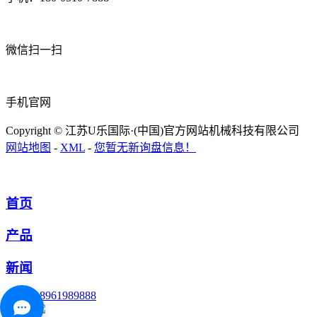
微信扫一扫
手机官网
Copyright © 江苏U乐国际·(中国)官方网站机械科技有限公司
网站地图
-
XML
-
您暂无新询盘信息！
首页
产品
新闻
18961989888