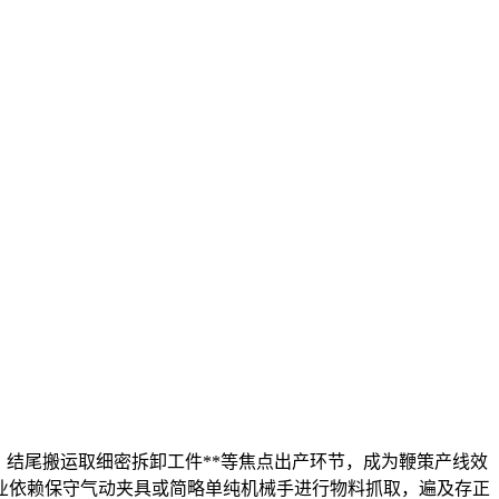
、结尾搬运取细密拆卸工件**等焦点出产环节，成为鞭策产线效
业依赖保守气动夹具或简略单纯机械手进行物料抓取，遍及存正