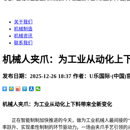
关于我们
机械制造
机械资讯
联系我们
机械人夹爪：为工业从动化上
发布日期：
2025-12-26 18:37
作者：
U乐国际·(中国
机械人夹爪：为工业从动化上下料带来全新变化
正在智能制制加快推进的今天，做为工业机械人最间接的“手”
率跃升、实现柔性制制的环节驱动力。一场由夹爪手艺引领的