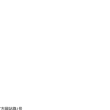
官方网站路1号