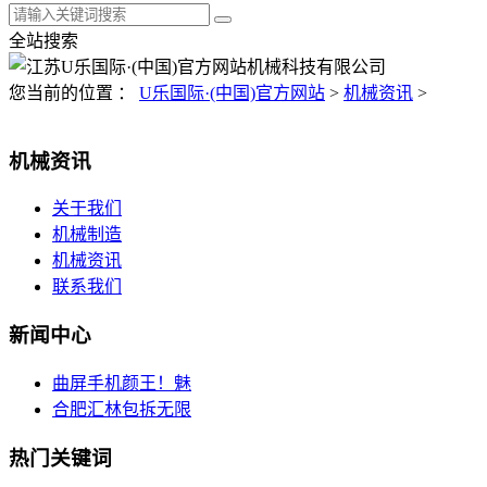
全站搜索
您当前的位置 ：
U乐国际·(中国)官方网站
>
机械资讯
>
机械资讯
关于我们
机械制造
机械资讯
联系我们
新闻中心
曲屏手机颜王！魅
合肥汇林包拆无限
热门关键词