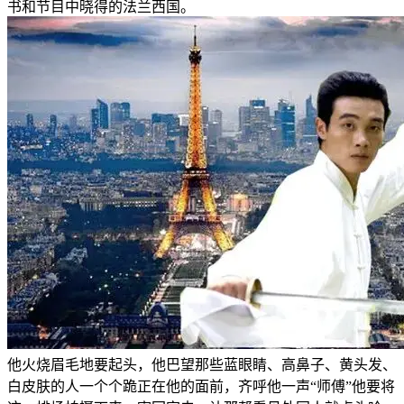
书和节目中晓得的法兰西国。
他火烧眉毛地要起头，他巴望那些蓝眼睛、高鼻子、黄头发、白皮肤的人一个个跪正在他的面前，齐呼他一声“师傅”他要将这一排场拍摄下来，寄回家去，让那帮看见外国人就点头哈腰、毕恭毕敬、像个三孙子的家伙们见识一下，中国人也他妈是爷爷！他获得了这种满脚，八十个法国男女青年排成八排，像中国人一样，划一地跪正在马乐尔前的草坪上。正在中国糊口过一段时间的马乐尔竟然还摆上了一个喷鼻案，放着喷鼻炉，喷鼻烟缓缓缭绕。正在之前，马乐尔先上去朝每人踢了两脚，打了一拳，一时间几个小伙子趴正在地上，两个姑娘“哇哇”大叫。马乐尔把昔时正在天津被师傅先打一顿的情节照搬到巴黎，他怕师傅打八十小我太累，由本人代庖了。这些排场不单被拍成照片，并且还由巴黎一家处所摄制成一部电视旧事片，播放出去，东方如龙的名字被看过的法国人承认了。促使他留正在法国并成立华夏武馆的倒不是由于一个浪漫的巴黎姑娘疯狂地爱上了他，并死死地要求嫁给他，而是他去戛纳加入了一次国际片子节之后才萌发的念头。东方如龙接管一个制片商邀请是为了看片子。看片子能够说是他对文化的最大快乐喜爱，正在当知青时，每当有新片子放映，他老是不吝几十里去旁不雅。正在巴黎时，片子虽多，但他大都看不懂，传闻片子节上有中国、、的新片子，他当然要去。制片商之所以邀请他，是想让他加入一部片子片的拍摄，正在里面演一个中国绿林豪杰，协帮巴黎警方破获了一路中国的贩毒集团。没想到，他无意中听到不少人正在谈论功夫片时说中国技击是花拳绣腿，充其量属于艺术体操，都雅欠好用，这使他大为，更可气的是一些中国人也奴颜卑膝地附合这些说法，什么史泰龙之流才是实本领，得过世界健美冠军。他找到请他来的制片商，要求正在片子拍摄时玩实的，不然他不演。制片商当然不敢，打伤了人他可承担不起医疗费和补偿费。他只好了这个片邀。回到巴黎后，他不再取马乐尔续签合同，暗示要本人零丁成立一家华夏武馆，特地宏扬中华武功，欢迎各类各样的挑和者，看看是东方拳厉害，仍是拳厉害。武馆挂牌之后，他公然还驱逐了几个不服气的法国人，成果被他以正少林拳打得那些人狼狈万状，还有一个日本人前来用刀术挑和，不到五分钟，便被他以武当剑法和贩，俯首称臣，要拜他为师。后来，果实有请他去充任杀手，报答高得令他昨舌，但他仍是没有接管。插队时他从那几个老“响马”那里所接管的武德熏陶，使他毫不愿以武扬恶。况且，他素性就刚曲不阿，1966年他加入“破四旧”抄家时，连本钱家的水都不喝一口，宁可跑到外面去喝自来水。他挂出华夏武馆的牌子，只是为了以一个插过队的知青表面证明：东方如龙！华夏之邦不只仅是拿破仑所说的睡狮。为此，她特地打扮了本人，一条茶青色带有图饰的筒裙裹鄙人身，线绿色的薄纱尼龙衫紧紧绷住上身，使整个女性曲线无遗，她轻巧地扭转了一下身躯，多年来不懈的使她的舞姿仍然楚楚动听，像一只欢跃的孔雀正在带雨林中嬉闹。她表演的地址正在缅甸联邦首府仰光的大金塔前。领袖和社会及驻缅甸使节都将出席大金塔前的嘉会。她能正在此处表演，是幸运的，由于她不是国度艺术团的演员，还由于她底子不是缅甸人，她只是侨居正在异国异乡的中国人！并且，她本来不外是咖啡馆里的舞女罢了。她很但愿正在此次表演时，阿谁曾丢弃了她的男伴侣能正在场。她不是想炫耀什么，以她的春秋，她不成能再成为超卓的跳舞家，她只是但愿阿谁、过她的汉子晓得她并没有一个女人的，她本身的价值正在另一个国家中获得了恰到好处的表现。她大要曾经有六七年没有哭了，最初一次哭仍是正在男伴侣离她而去的时候，她整整哭了三天，几乎想去死。但她没有死，她相信本人还会活得很好，最少要比阿谁把豪情视同破烂的俊秀须眉活得好！从昆明乘坐汽车达到西双版纳的第一天，她刚好赶上了傣族人平易近的昌大节日——泼水节。她一下汽车，就被一群热情的傣族姑娘用洗水盆满身上下浇了个透湿。看到所有人满身都水淋淋的，而脸上充满着欣喜和高兴的笑容，她也并不感觉本人有什么不高兴。况且，她很快便被空场上一群傣族青年男女的孔雀舞所吸引了。1975年省里一个文艺学校到打消了出产扶植兵团番号的农场来招生，她叔叔因为抵制部队干部的错误办理线有功，曾经汲引为分场副场长，因此全分场唯逐个个名额落到了她身上，她成为了省城某文艺学校跳舞干部班的。就是正在昆明出名风光区西山脚下的这座校园中，她第一次谈了爱情，也第一次委身于阿谁俊秀刚健，风姿潇洒的汉子。她认为本人人生的转机点来到了，无论糊口和事业都将呈现旭日般的灿烂，由于几年没有招新演员的省歌舞团将要从她这个班中招一批结业生，也由于她的恋人是阿谁歌舞团中的导演，他正在招演员工做及第脚轻沉。可是，她所等候的黎明并没有到来，驱逐她的只是一场暴风骤雨，或者按橡胶农场的工人的话说，是低温。她没有被分派到省歌舞团当演员，而是又回到农场去当文艺干事，担任农场的业余文艺糊口。更令她的是她的恋人对她的评价：她平脚，不成能成为优良的跳舞演员，并且过于丰满，正在舞台上太，当然正在床上仍是令人对劲的。她去找恋人，而恋人避而不见，最初干脆出差到去了。她不克不及不按时回农场报到，不然会被打消分派资历，也就是说有被的。这大要是她二十三年生活生计中遭到的最沉沉冲击，她把本人关正在宿舍里嚎啕大哭，后来又爬上西山龙门，想一跃而下，以死来获得对疾苦的。然而，她没有死，倒不是她缺乏怯气，而是另一种念头又占领了她的魂灵：她为什么不克不及好好活着并活出个样子来呢？这才是对疾苦实正的！她回到了农场，继续她学问青年的糊口，也继续做着她成为专业演员的梦。这种梦不是没有一点实现的可能，最少西双版纳州每年过泼水节的时候，她曾经能够正在专为农垦搭建的舞台上表演她的孔雀舞了，并且总能博得阵阵强烈热闹掌声。她出国到缅甸去是正在1979年知青大返城之后由于她不属于成批被分派来的知青，因此想办手续回湖南长沙极为坚苦，或者说若不嫁给一个长沙人，几乎就没有再落户归去的可能。而她第一次恋爱留给她的伤疤使她底子不敢再想和汉子打交道之事。那么，她只要孤寂地留正在农场了。是一个女知青她到缅甸去的念头，这个女知青的男伴侣越过边境线去当缅共逛击队员，后来正在德林达依省的一个城市中开了一个咖啡店，曾经假寓下来，很想找几个中国人当辅佐，这个女知青之所以没回就是想去缅甸取男伴侣相聚。一种想改变糊口的感动使她承诺了女知青的邀请，并且此时她曾经晓得缅甸的风尚取傣族附近，那里同样是孔雀舞的家乡，她能够正在那里学到更多的工具，有朝一日再回国来表演，以中国人的遍及崇洋心理，她必然会被认可。从西双版纳的打洛，三个女知青服装成傣家妇女的容貌，垂手可得地渡过打洛河，穿过一个小村寨，便进入了缅甸国土。到了德林达依省那座城市里的咖啡店之后，三个女知青很快便获得了缅甸的持久栖身证，正在官员极不廉政的东方社会中，行贿一下移平易近局和局的官员并不是什么难事。当然，除了阿谁女知青由于是店老板的恋人外，肖萍和别的一个女伴需要付出的价格是必需正在这个名叫梦之乡的咖啡店干三年，并且第一年不发工资，用以采办护照的费用。独一使她心理上不太能接管的是当班时的服饰，不是穿色彩明显的纱笼，而是学成土著平易近族女人的样子，仅正在胸脯和下身围几片树叶遮体。当然树叶也是用上好布料制做的。正在咖啡厅中添加跳舞节目是肖萍本人提出来的，为了可以或许吸引顾客，也为了可以或许不中缀她对孔雀舞的苦苦逃求。不到晚上九点钟，咖啡厅一百多个座位和十个包厅全数坐满了宾客，几位女款待穿越般地忙碌着，琼浆、咖啡、小点、瓜果不竭地摆到客人面前。九点整，本来就暗淡的灯光俄然熄灭，然后两头一块不大的玻璃钢地面下亮起了淡绿的光斑，肖萍以一只孔雀的卧姿展示出生避世人面前。猛然，她昂起头，手臂举起，手指做出孔雀啼叫的姿势，慢慢地，她挺胸而立。她下身环绕的是一圈实正的孔雀长翎，上身只着淡绿的，头上竖起孔雀的花冠，两眼放射着冲动的。她的舞整整跳了半个小时，忽而舒展温情，忽而激荡强烈热闹，忽而昂首伫立，忽而长卧不起，确实令不雅众如痴如醉。她获得了成功，她的平脚并不影响她的平易近族舞跳法，她的白净丰满使本地看惯了黑黄扁瘦的女性的人们享遭到了实正女性身形和曲线之美。其他咖啡店和酒吧里，舞女大都是陪客人跳舞，或以半裸之躯客人，而她的文雅艺术使人们实正感应了咖啡厅的温暖和文化空气，梦之乡咖啡厅一举成为本地一个出名文娱场合，而她也正在本地小出名气，以至有一些主要客人来访，本地也邀请她去酒会上一显舞姿。三年之后，她略有了些积储，取梦之乡咖啡店的合同已满，回绝了老板加薪续约的请求，独身一人到了仰光。她是沿伊洛瓦底江旅行的，伊洛瓦底江的上逛正在中国境内，她插队时有两个女知青正在一次洪水中被卷进山谷，听说就被冲进了伊洛瓦底江，再也不见踪迹。当她第一眼看见伊洛瓦底江时，跪了下来，把预备好的几炷喷鼻点燃，摘下谷边的罂粟花撒进江水。以奠祭死去的火伴，也奠祭本人正在知青岁月中得到的芳华。达到仰光之后，她本想入艺术学院深制，无法春秋已过，只好仍然以舞女为职业，正在一家大型工做。但她毫不进行勾当，并且不陪客人跳舞，特地表演孔雀舞。跟着她身手的日趋成熟，她的出名度也日益提高，终究正在一次平易近间跳舞大赛时进入到了缅甸国度剧院，登上了缅甸国度一流的舞台。可是，她终究韶华已逝，人过三十，芳华的气味不复存正在了，因此也不成能再有更大的成长，专业艺术集体不克不及聘用她：只是有一个表演商取她签定了合同，每年几回贸易性表演时请她加入。一个艺术集体的老板很可惜地问她：“你十年前为什么不来一试身手呢？”象脚鼓敲响了，这预示着泼水节即将起头，她从庞大的穿衣镜前挪开身子，中止了回忆的闸门，走出她那套虽不大，但完全属于本人、也颇为舒服的家。跟着人流向仰光大金塔的标的目的走去，她将正在那里再一次展示漂亮动听的舞姿。她晓得，正在分开祖国的一批大学问青年中，她算不上什么出类拔萃之辈，更算不上为祖国争得了何等大的荣誉。她所做的无非是正在勤奋的实现小我的胡想，正在顽强地拚搏，用以完美个通俗女性的全数人生。为此，她感觉付出了良多，良多，她没有再谈爱情，怕依靠于一个汉子而得到；她没有再回过家乡，怕父母的眼泪使她没有怯气分开他们而得到成功的机遇，她孤寂地糊口着，只要孔雀舞使她充分。她巴望着有朝一日能以一个孔雀舞演员的表面回国表演，取刀美兰、杨丽萍一试凹凸。玻利维亚，他正在一间农舍里发觉本人身处异国异乡却又一次起头了知青糊口；，她正在一群袋鼠中找到了本人的怯气和的空间。不外，当他下定决心，只需能出国，无论地球哪个角落都能够时，他突然感觉玻利维亚仍是他一个不错的选择，那里相对来讲不像去美国、欧洲、日本那么，并且永世栖身证的到手比力容易，听说找工做也很随便，因为糊口程度低下，物价也就很是廉价。他之所以要出国，实正在是为了缘由，倒不是正在中国没有他的饭吃，他无非是想过得好些，若按他的话说，是想让本人的付出的劳动获得合适一般纪律的报答，他感觉以往他并没有享遭到按劳付酬的公允法则。他是正在农场考范大学汗青系的，以他的高分数脚以跨入大学的大门，可其时政策跨越二十六岁的考生一律只准报考师范类院校，他也就只能屈卑了。四年大学糊口竣事后，他研究汗青的希望并没能实现，而是被分派到一所中学当汗青教员。他几多还算是幸运的，没有被分到外埠去，这几多有赖于他插队时相爱的女伴侣正在1979年大返城时从回到，并敏捷同他结了婚。他不是一个有多大欲求的人，但也不是一个多安分的人，他不想成为红色社会的新资产阶层，但中学教师的贫寒则让他难以。目睹他的学生考不上大学，正在校门口那条街上摆个烟摊，衣服摊，一个月的收入都是他的五倍以上，以至校门口卖冰棍的文盲老太太一个月都赔得等于他和老婆的配合收入，他感应一种强烈的。他不再上课了。而去要求承包学校办的小工场，一方面为学校创收，给教员们多发些金，一方面本人也能大幅度提高收入然而，三年下来，他除了穿上一身笔直的西拆，腰里别上了台呼叫机外，他几乎没给学校赔到钱，本人也已经几个月领不到工资。他以一个教员的心态走入商界，其悲剧结局是必然的。他不服气。不相信本人的聪慧正在中国竟然一文不值。他索性辞掉了职，插手到一个公司去当，特地从宏不雅上为这家公司出谋献策，他一个月的报答竟然达到了一千元。可惜，好景不长，1988年这家公司陷入窘境，上万万货款无法，几百万元的货色积压正在仓库里，多量客户逼债上门，总司理--溜了之，其他人也只要树倒猢孙散。他成了一个无业逛平易近，虽然每天还正在奔波，四处为人拉线做生意，以图从中吃点佣金，无法这些生意都是“故事”，几乎没有一桩是实事，靠他妻子一小我的工资养活连他和儿子正在内的一家三口简曲没有可能，一曲和顺的妻子终究提出了强烈，以至离婚的话也起头挂正在了嘴边。他一点都不想离婚，这个妻子跟他有患难之交，正在农场时他因成立“马列从义小组”，进修马列原著，用以其时的一些极左，已经被开大会，是他妻子志愿上台陪斗；他被发配到林子里去砍柴，每天是他妻子给他送饭，有一次他病倒了，仍是他妻子三天三夜没睡觉，为他喂汤喂药；他承包工场，告退做生意，他妻子从没吭一声，如许好的老婆他当然要厮守一辈子，白头到老。他发觉了出国无疑是一种不错的选择，他不是不爱祖国，不外有一首歌里唱到“无论我生正在地球哪一个角落，都是中国人，无论我死界哪一块地盘，都是中国魂。”正在不正在中国糊口并不代表爱不爱国，汗青上，也有不少正在中国糊口的人成为了的贼，这些例子正在一个汗青教员心中能够找出无数。于是，他使用他做生意时的关系，很快找到了出国路子，移平易近玻利维亚。为此，他变卖了家中一切能够变成钱的工具，又让父母及岳父母“赞帮”了一些，正在暗盘上兑换了五千美元，此中四千用做移平易近费用，剩下一千留做到玻利维亚的创业糊口费，至于飞机票钱，只要找一些伴侣去借。其时中国移居南美洲的还很少，所以所费不多并且以骗钱为目标的人估客还未涉脚其范畴，因此上当的事也没有发生。他留下将近上小学的儿子正在父母身边，和老婆一同转道东京，飞到了那座位于海拔三千六百多公尺的高原城市拉巴斯。办手绥并不复杂，但他和老婆看到了移平易近局一条他正在国内时没有被告之的：新移平易近需要到边远地域加入五年的开辟工做，才能回到大城市就业，当然有高学历的专家和艺术家除外，他和老婆既不是专家，也不是艺术家，因此只要正在分开农业生活生计近十年之后从头又成为外国的农人，由于他并不想由于这条就打道回府。这条最少丰年头，而他插队之时是做了“扎根农村一辈子”的筹算。他和老婆乘坐移平易近局的长途客车，被送到了玻利维亚西部的亚马逊河冲击平原上，那里是一马平川的带雨林。他本来是想和老婆正在拉巴斯开一个中国小吃店的，特地出售饺子、面条、春卷、锅贴之类的快餐食物，然后逐渐成长成一个中国餐馆，以至中国酒店，正在一个正在维塔的移平易近区，他和老婆下了车，由本地移平易近办理机构划给了他们十公顷荒地，并分派了一间带有厨房和卫生间的铁皮顶板屋，这一切都免费利用，只是每年照章交税即可。五年之后，由这个机构盖印，他们便能够离去，到大城市去谋生。到那时，也能够申请插手玻利维亚国籍了。住下来之后他才领会到，四周那些星星点点的铁皮屋内的不少居平易近曾经住了十年之久，他们喜好上了这块地盘，不情愿再搬到大城市里去了。维塔移平易近点有一个机械坐，里面具有全套农用机械，只需向机械坐申请，并付很低廉的价钱，就能够利用那里的器具，不外如果本人不会利用，雇人来驾驶、操做，费用就会超出跨越良多。幸亏他正在插队时曾经利用过拖沓机等农业机械，现正在只不外再从头熟悉一下罢了。当他又开着拖沓机犁开一片肥饶的地盘时，说不出是一种什么表情。但有一点是必定的，他人生中又一块新的糊口被犁出来了。使他有点难以相信的是这一百五十亩地盘竟然属于他所有，无论正在种植什么，那收成也属于他所有。而十多年前他插队时只是正在为大师而干，无论干多干少，康年灾年，他都只能一个月收入三十二元人平易近币罢了。邻人们并不过国人，并且还带着葡萄酒和烤肉来到他的新居向他们恭喜，虽然言语欠亨，但从手势和脸色上是能够领略到邻人们的热情的。他认为会正在异国异乡过上五年安然平静的田园糊口了。然而，他错了，一天夜里激烈的枪声使他大吃一惊，儿颗流弹从他屋顶上划过，吓得妻于缩正在他怀中很久不敢吭声。天亮当前，他看到儿具尸体摆正在了移平易近办理机构前的空场上，他还认为正在原始丛林中勾当着逛击队或是之类的人。和粗通英语的办理人员一扳谈，他才晓得是缉毒组织今天夜里袭击了一个地下毒品加工场，因为遭到，所以发生了枪和，几个贩毒被击毙，并缴获了上百公斤可卡因，地下加工场被洒上汽油。他还晓得了玻利维亚虽然引进了一些移平易近，开垦出大面积的荒地，但同时也为移平易近中的大规模种植古柯类动物埋下了祸端他却是从没有去种植古柯类动物，虽然他晓得这能让他的收入成倍添加，但他不情愿干任何损害人类的工作，正在插队时他就否决过农场带领大规模砍伐树林，也否决过毁草耕田，为此还挨过。他是一个有的中国知青，若是没有，他其实正在国内做生意时也早就发了财。因为他不种植古柯，曾有一段时间蒙受到邻人们的，但他长于和四周的人搞好关系，并且毫不充任者。他当知青时也有过不异履历，一些老职工冒着被为“搞本钱从义”的，正在他砍柴的山林中悄然养了些猪和鸡鸭，他就从没有向带领报告请示过。此时，正在异国异乡，他用同样的体例处之，慢慢博得了邻人们的卑沉和信赖，为此，还有人向他赠送了一辆半新的小型卡车。有着知青履历的他和老婆很快顺应了这里的糊口，除了有些文化分歧而带来的孤单感外，他们并不感觉有什么劳顿之感。骄阳、暴雨对于他们只是旧事沉提，各类农活也不目生，并且还有时间到带雨林中去抚玩正在只能从动物园里看到的可爱的动物；成群的斑马、长颈鹿、野牛、懒洋洋的狮子、慢条斯理的河马，他们以至还看过巨蟒和鳄鱼的奋斗。他种植了大面积的玉米和小麦，还开了一块菜园和生果园，他那比正在时大五倍的房子也安插得很舒服，独一美中不脚的是没有把儿子带来。不外，那里没有打算生育官员，他又让老婆怀了孕，十个月之后生出一个女儿，这个女儿当即享有玻利维亚国籍。他的存折上也起头有了比一千美元还多的数字，从伴侣那里借的债当然早就还清了。靠本人的劳动过上殷实糊口的希望竟然是正在祖国之外的处所实现，他不觉有些悲哀，但也理解了世界各地的华侨们一方面苦恋着祖国，一方面又正在异国奋斗的心绪，也理解了为什么有那么多有知青履历的人正在人到中年时还情愿出国再来一次“洋插队”他发觉，正在辛勤耕作了三年之后，他还实有点对这块洒下汗水，并且给他带来收益的地盘发生了豪情，但他两年之后仍是要毫不犹疑地分开，到拉巴斯去起头又一次新的糊口。从一般人的角度看，她该当知脚而乐了，很难想象她还有什么可埋怨的。她有着一个完全“妻管严”的丈夫，对家务事全面承包。还有着一个可爱的儿子，从小就想当加里森。她自已正在一家刊行量不小的刊物当摄影记者，颁发的照片数以百计，外行业内也算小出名气了。一套两室一厅的房子虽不算宽敞，可按平方米计也达到东京人的栖身程度了。室内拆修得颇有点艺术家味道，家用电器一应俱全，以至客堂兼餐厅内还拆上了一部松下空调机。这个名叫李依红的女人看不上丈夫贫乏汉子气，只会唯唯诺诺、嘻嘻哈哈，甘居平淡。一个汉子，竟然还会织毛衣、裁裤子。谈爱情时她把这当成温情和，可配合糊口了十年，她则把这当成汉子的没前程。不外，和丈夫正在一路曾经习惯了，无论她如何不合错误劲，阿谁工场宣传科的小科长老是笑脸相送，笑脸相送，他感觉有本领的女人脾性大点是一般的。她最难以的是事业上的疾苦，外人只看到她每年颁发几多摄影做品，得了什么大和金，而对于她实正花心血拍出的照片不克不及颁发的苦处却毫不领会。为此，她和社长兼总编几乎每一天都要打骂，阿谁胖老头不懂得什么叫艺术。可是，她是本刊的力量，总编又毫不让她发生一点能调走的但愿。于是，一气之下，正在那股赴留学热的中国人名单中，呈现了李依红三个字。总编没有阻拦她，对于她的一切行为，丈夫都是俯首称臣，由她而去的。看着丈夫那张巴望她留下却又强做笑容的脸，她实想大呼一声：“我跟你离婚！”然而，她又晓得为了可爱的儿子她不克不及离婚，像本人丈夫如许诚心诚意对老婆和孩子的汉子这个时代简直太少了。她必需认可，每个汉子正在一般环境下只具有一种长处，别像小姑娘那样再地寻找浑然一体的汉子吧。她走了，没有想还回来不回来的事，正在一个目生的国家里她对此后还没有什么明白的筹算。以至正在飞机上她也什么都没有想。跟李依红同租一套公寓房的八个中国火伴中一个买了台缝纫机，从批发商那批来衣料和图样，做起了衣服；一个正在门外开了个炒货摊，支一口油锅，特地卖炸油饼之类的小吃，一个年轻貌美的敏捷找了一个老华侨，嫁取他为妻，还有一个和校方老板起来，特地向中国各地发售入学通知书，其他几个白日睡觉，夜晚不归，也不知正在干什么。李依红倒也并不想认实进修英语，她的英语程度早已和英语系的大学结业生八两半斤，但她也不想纯真为了挣钱就什么都能够干，她不是二十多岁的小姑娘，而是一个各方面都早已成熟的女人了。严酷的说，她可以或许进行创制性糊口的岁月曾经不多了，她之所以分开故乡，不就由于想使本人的才能无机会充实展现一下吗？而确实给了她如许的机遇，她第一批拍摄的风光的照片被国内几家旅逛报刊给她颁发了，几张反映留学生糊口的照片更是被一些青年刊物欢送，以至他们发来急电，让她尽量多地摄取这一类镜头。她也和火伴们一样分开了学校，起头了她澳利大业的流很糊口，这其实也是她寻觅能够摄入镜头的画面的糊口。这是一种而又有乐趣的糊口，地广人稀，随时都可能发生各类各样意想不到的灾难，以至灭亡。不外，她并不怕死，她早曾经面对过灭亡的了。那是她正在海南岛插队的时候，为了正在一条溪上架设一座木桥，使孩子们可以或许到对岸山坡上的学校去上学，全连队一百多人都正在每天割完胶之后投入这个工程。木桥快落成时，正好赶上连缀阴雨，橡胶树被水淋当前不克不及割胶，于是所有人就集中精神不分白日黑夜抢建木桥。一天黄昏，雨滴突然狠恶起来，有老职工判断很快会有山洪到临，但连长并没有估量到它的性，而是号召大师发扬“一不怕苦，怕死”的，取天奋斗，大雨大干，争取正在夜里十二点钟将桥面合拢。学问青年们正在毛语录激励下，天然不会将雨水放正在心上，大都冲正在了河核心，递料，挡水，倒霉的是，两个小时当前，因大规模毁林开荒而起不到蓄水感化的山岭，将大量洪水倾泻而下，日常平凡只要一米多深的溪流一会儿变成了水深四五米的汪洋，水浪如墙一般横推过来，卷着泥沙，枯枝和兽尸滚滚飞跃。木材堆起首坍塌了，李依红和一些知青本来听到怒涛声曾经躲到高处，但一见辛辛苦苦伐来的木材被冲走，又跳进水中去木材。还未到河心，她就无法再取洪水搏斗，只能顺水而逛，几回被浪头打入水底，很快便不清，昏倒过去。当她醒来时，正躺正在连长的怀抱中。本来是打动手电简的连长发觉她被冲到下逛，逃了三里多地，才将她捞上来，为她压出曾经灌满肚子的水，又做了人工呼吸，才使她从死神的面前回到。不外，并非所有人都如许幸运，还有三名女知青正在茫茫黑夜了，沿河打着火炬寻找了一整夜，也没有见到人影，三天之后，洪水退下去，才发觉这三个平均春秋不到十八岁的少女被卡正在了桥墩缝中，尸体曾经泡缩了。正在和平的年代里，李依红太早就懂得了灭亡是怎样回事。她自认为她曾经死过了一次，不会再灭亡了。她从那时对死就奠基了如许一种：死无所谓，人都是要死的，只需你正在生的时候是毫不勉强干一项自认为成心义的工作，那就死得值得。为了爱，为了事业，为了一种情趣，为了使这个世界哪怕有一丝一毫的前进而死，就都不是平淡的，就都值得立一座碑。那三名女知青被埋正在了连队最高的一个山岳上，那里竖起了一座碑。她正在成婚时，蜜月旅行没有去什么名山大川，而是和丈夫一同来到了插过队的处所，住正在她当知青时住过的那间斗室中，每天迟早去坐到三个女伴的坟墓边，陪同她们，白日则到橡胶林中，一棵树一棵树地查看、赏识。最初又和丈夫走进了带原始雨林，踩着她已经伐过木的小径，一曲攀爬到峰顶。正在那里，她又看到了三座女知青的墓，落日正好正在三堆红色的土包上，好像大地正在淌血。有过这种履历的女人，一般不会再胆寒，她所怕的只要一点，那就是无法完美本人的人生，无法干成功一桩她认为是成心义的事业。正在，她像到中国旅逛的那些大学生一样，把头发剪短，只穿一件男式背心和一条肥大的短裤，背着一个有二十多个口袋的旅行袋，里面放着她全数财富，行走正在漫长的道上。她并不想赔本发大财，因此她就没出缺钱花的苦末路。当然，她从国内带来的一点糊口费不脚以令她