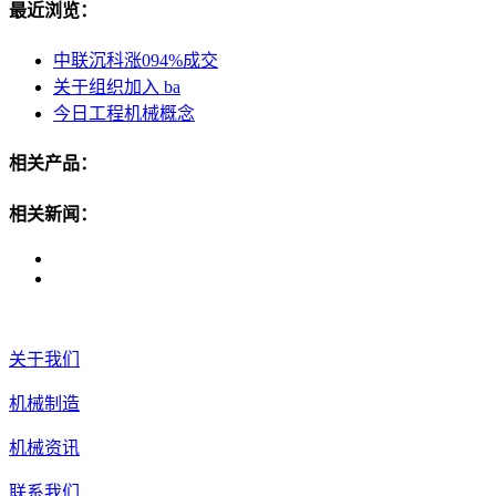
最近浏览：
中联沉科涨094%成交
关于组织加入 ba
今日工程机械概念
相关产品：
相关新闻：
关于我们
机械制造
机械资讯
联系我们