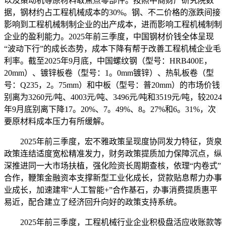
以及策动机等原材料取焦点零部件。按照中商财产研究院数
据，钢材约占工程机械成本的30%。钢、不二价格的涨跌间接
影响到工程机械制制企业的出产成本，进而影响工程机械制制
企业的盈利能力。2025年前三季度，中国钢材价钱全体呈现
“波动下行”的成长态势，成本下降有帮于改善工程机械企业毛
利率。截至2025年9月底，中国螺纹钢（型号：HRB400E，
20mm）、镀锌板卷（型号：1。0mm镀锌）、热轧板卷（型
号：Q235，2。75mm）和中板（型号：普20mm）的市场价钱
别离为3260元/吨、4003元/吨、3496元/吨和3519元/吨，较2024
年9月底别离下降17。20%、7。49%、8。27%和6。31%，次
要原材料成本压力有所缓解。
2025年前三季度，宏不雅政策呈现度协同发力特征，货泉
政策连结适度宽松精准发力，财务政策提质加力保障沉点，纵
深推进同一大市场扶植，强化险资长周期查核，依理“内卷式”
合作，鞭策金融资本支撑新型工业化成长，贷款贴息帮力办事
业成长，加速建牢“人工智能+”合作基石，办事消费提质惠平
易近，配合建立了经济回升向好的政策支持系统。
2025年前三季度，工程机械行业企业积极盘活应收账款等