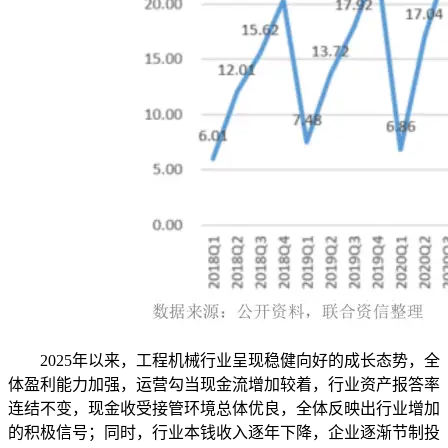
2025年以来，工程机械行业呈现稳健向好的成长态势，全
体盈利能力加强，运营勾当现金流增加较着，行业资产报答率
连结不变，现金收受接管环境总体优良，全体反映出行业增加
的积极信号；同时，行业本钱收入逐年下降，企业逐渐节制投