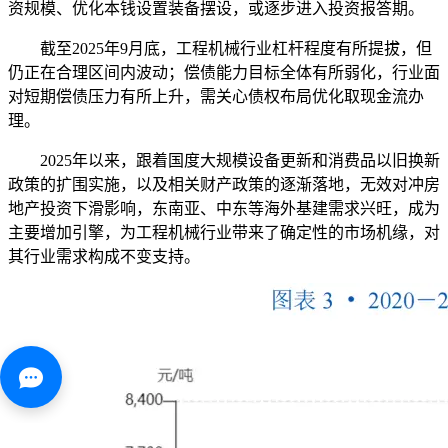
资规模、优化本钱设置装备摆设，或逐步进入投资报答期。
截至2025年9月底，工程机械行业杠杆程度有所提拔，但
仍正在合理区间内波动；偿债能力目标全体有所弱化，行业面
对短期偿债压力有所上升，需关心债权布局优化取现金流办
理。
2025年以来，跟着国度大规模设备更新和消费品以旧换新
政策的扩围实施，以及相关财产政策的逐渐落地，无效对冲房
地产投资下滑影响，东南亚、中东等海外基建需求兴旺，成为
主要增加引擎，为工程机械行业带来了确定性的市场机缘，对
其行业需求构成不变支持。