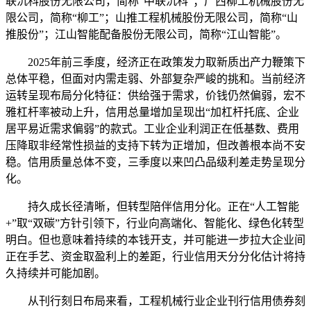
联沉科股份无限公司，简称“中联沉科”；广西柳工机械股份无
限公司，简称“柳工”；山推工程机械股份无限公司，简称“山
推股份”；江山智能配备股份无限公司，简称“江山智能”。
2025年前三季度，经济正在政策发力取新质出产力鞭策下
总体平稳，但面对内需走弱、外部复杂严峻的挑和。当前经济
运转呈现布局分化特征：供给强于需求，价钱仍然偏弱，宏不
雅杠杆率被动上升，信用总量增加呈现出“加杠杆托底、企业
居平易近需求偏弱”的款式。工业企业利润正在低基数、费用
压降取非经常性损益的支持下转为正增加，但改善根本尚不安
稳。信用质量总体不变，三季度以来凹凸品级利差走势呈现分
化。
持久成长径清晰，但转型陪伴信用分化。正在“人工智能
+”取“双碳”方针引领下，行业向高端化、智能化、绿色化转型
明白。但也意味着持续的本钱开支，并可能进一步拉大企业间
正在手艺、资金取盈利上的差距，行业信用天分分化估计将持
久持续并可能加剧。
从刊行刻日布局来看，工程机械行业企业刊行信用债券刻