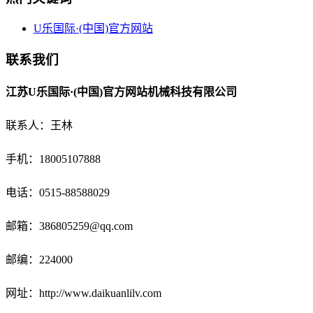
U乐国际·(中国)官方网站
联系我们
江苏U乐国际·(中国)官方网站机械科技有限公司
联系人：王林
手机：18005107888
电话：
0515-88588029
邮箱：
386805259@qq.com
邮编：224000
网址：http://www.daikuanlilv.com