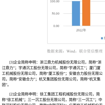
[3]企业简称申明：浙江鼎力机械股份无限公司，简称“浙
江鼎力”；宇通沉工股份无限公司，简称“宇通沉工”；厦门厦
工机械股份无限公司，简称“厦工股份”；安徽合力股份无限公
司，简称“安徽合力”；杭叉集团股份无限公司，简称“杭叉集
团”。
[2]企业简称申明：徐工集团工程机械股份无限公司，简
称“徐工机械”；三一沉工股份无限公司，简称“三一沉工”；中