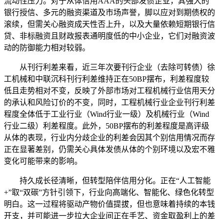
流动性压力。对于从体信用AAA的头部发债企业，其强大的
银行授信、多元的融资渠道及市场声誉，脚以应对到期债权的
滚续，但需关心融资成天性否上升，以及大量依赖短期银行信
贷、非标融资且财政报表通明度低的中小企业，它们对融资波
动的防御能力相对较弱。
从刊行利差来看，近三年次要刊行企业（去除可转债）徐
工机械和中联沉科刊行利差维持正在50BP摆布，利差程度较
低且走势相对不变，反映了外部市场对工程机械行业信用天分
的承认和风险订价的不变，同时，工程机械行业企业刊行利差
程度全体低于工业行业（Wind行业一级）及机械行业（Wind
行业二级）利差程度。此外，50BP摆布的利差程度是高评级
从体的表现，行业内分歧企业的利差会因其个别信用情况而存
正在显著差别，仍需关心具体发债从体的个别环境以及宏不雅
变化可能带来的影响。
持久成长径清晰，但转型陪伴信用分化。正在“人工智能
+”取“双碳”方针引领下，行业向高端化、智能化、绿色化转型
明白。这一过程将驱动产物价值提拔，但也意味着持续的本钱
开支，并可能进一步拉大企业间正在手艺、资金取盈利上的差