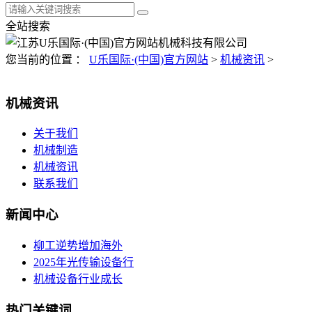
全站搜索
您当前的位置 ：
U乐国际·(中国)官方网站
>
机械资讯
>
机械资讯
关于我们
机械制造
机械资讯
联系我们
新闻中心
柳工逆势增加海外
2025年光传输设备行
机械设备行业成长
热门关键词