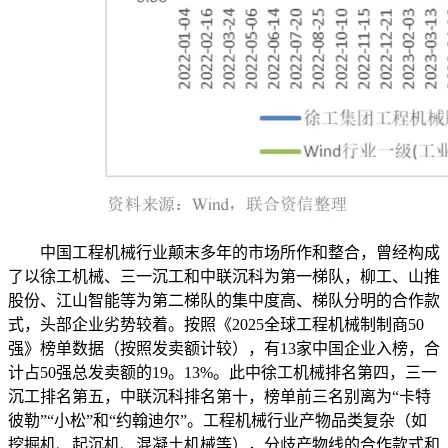
中国工程机械行业颠末多年的市场所作和整合，曾经构成
了以徐工机械、三一沉工和中联沉科为第一梯队，柳工、山推
股份、江山智能等为第二梯队的集中度高、梯队分明的合作款
式，头部企业劣势较着。按照《2025全球工程机械制制商50
强》榜单数据（按照发卖额计较），有13家中国企业入榜，合
计占50强总发卖额的19。13%。此中徐工机械排名第四，三一
沉工排名第五，中联沉科排名第十，榜单前三名别离为“卡特
彼勒”“小松”和“约翰迪尔”。工程机械行业产物品类复杂（如
挖掘机、起沉机、混凝土机械等），分歧产物线的合作款式和