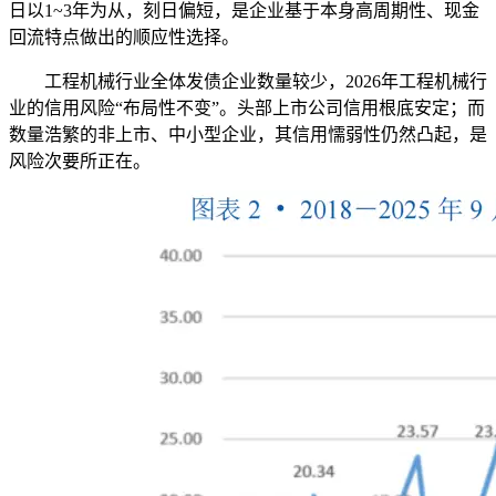
日以1~3年为从，刻日偏短，是企业基于本身高周期性、现金
回流特点做出的顺应性选择。
工程机械行业全体发债企业数量较少，2026年工程机械行
业的信用风险“布局性不变”。头部上市公司信用根底安定；而
数量浩繁的非上市、中小型企业，其信用懦弱性仍然凸起，是
风险次要所正在。