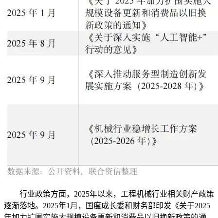
行业政策方面，2025年以来，工程机械行业相关财产政策
逐渐落地。2025年1月，国度成长委和财务部印发《关于2025
年加力扩围实施大规模设备更新和消费品以旧换新政策的通