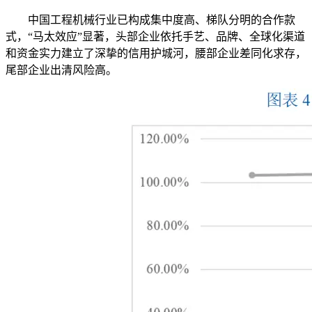
中国工程机械行业已构成集中度高、梯队分明的合作款
式，“马太效应”显著，头部企业依托手艺、品牌、全球化渠道
和资金实力建立了深挚的信用护城河，腰部企业差同化求存，
尾部企业出清风险高。