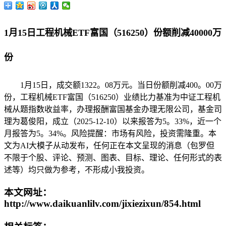
1月15日工程机械ETF富国（516250）份额削减40000万
份
1月15日，成交额1322。08万元。当日份额削减400。00万
份，工程机械ETF富国（516250）业绩比力基准为中证工程机
械从题指数收益率，办理报酬富国基金办理无限公司，基金司
理为葛俊阳，成立（2025-12-10）以来报答为5。33%，近一个
月报答为5。34%。风险提醒：市场有风险，投资需隆重。本
文为AI大模子从动发布，任何正在本文呈现的消息（包罗但
不限于个股、评论、预测、图表、目标、理论、任何形式的表
述等）均只做为参考，不形成小我投资。
本文网址：
http://www.daikuanlilv.com/jixiezixun/854.html