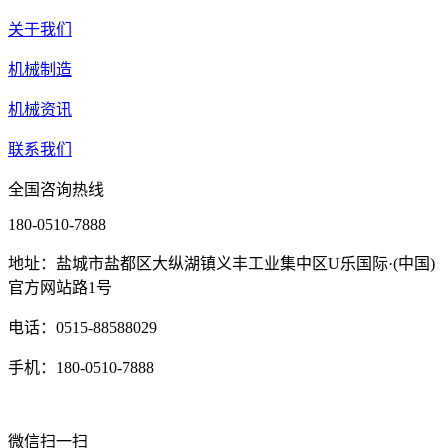
关于我们
机械制造
机械资讯
联系我们
全国咨询热线
180-0510-7888
地址：盐城市盐都区大纵湖镇义丰工业集中区U乐国际·(中国)
官方网站路1号
电话：0515-88588029
手机：180-0510-7888
微信扫一扫