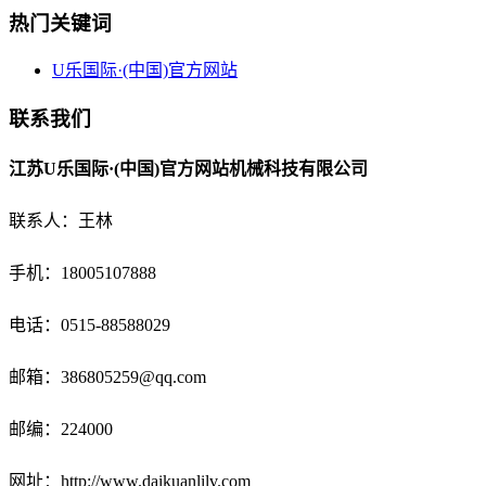
热门关键词
U乐国际·(中国)官方网站
联系我们
江苏U乐国际·(中国)官方网站机械科技有限公司
联系人：王林
手机：18005107888
电话：
0515-88588029
邮箱：
386805259@qq.com
邮编：224000
网址：http://www.daikuanlilv.com