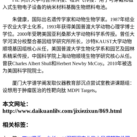
入式生物电子设备的纳米材料基酶生物燃料电池。
朱健康，国际出名遗传学家和动物生物学家。1987年结业
于农业大学土化系，1993年获得美国普渡大学动物心理学博士
学位。2000年受聘美国亚利桑那大学动物科学系传授。曾任大
学河滨分校整合基因组学研究所所长，沙特KAUST大学动物
顺境基因组核心从任，美国普渡大学生物化学系和园艺及园林
系精采传授，中国科学院上海动物顺境生物学研究核心从任。
曾获Charles Albert Shull和Herbert Newby McCoy。2010年被选
为美国科学院院士。
厦门大学谱学阐发取仪器教育部沉点尝试室教讲课题组：
设想用于肿瘤医治的性靶向肽 MDPI Targets。
本文网址：
http://www.daikuanlilv.com/jixiezixun/869.html
相关标签：