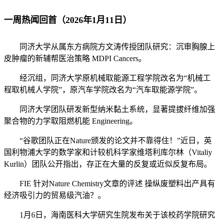
一周热闻回首（2026年1月11日）
同济大学从属东方病院方文涛传授团队研究：沉审胸腺上
皮肿瘤的新辅帮医治策略 MDPI Cancers。
经沉组，同济大学原机械取能源工程学院改名为“机械工
程取机械人学院”，原汽车学院改名为“汽车取能源学院”。
同济大学团队研发新型纳米黏土系统，显著提拔纤维加强
聚合物的力学取阻燃机能 Engineering。
“谷歌团队正在Nature颁发的论文并不靠得住！”近日，英
国利物浦大学的数学家和计较机科学家维塔利库尔林（Vitaliy
Kurlin）团队公开指出，存正在大量的反复或近似反复布局。
FIE 针对Nature Chemistry文章的评述 操纵废塑料出产具有
经济吸引力的贸易级汽油？。
1月6日，海南医科大学研究生院发布关于该校药学院研究