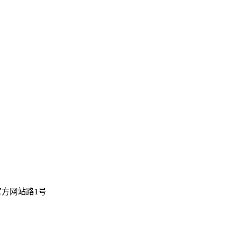
官方网站路1号