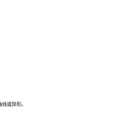
曲线或异形。