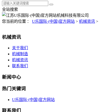
全站搜索
您当前的位置 ：
U乐国际·(中国)官方网站
>
机械资讯
>
机械资讯
关于我们
机械制造
机械资讯
联系我们
新闻中心
热门关键词
U乐国际·(中国)官方网站
联系我们