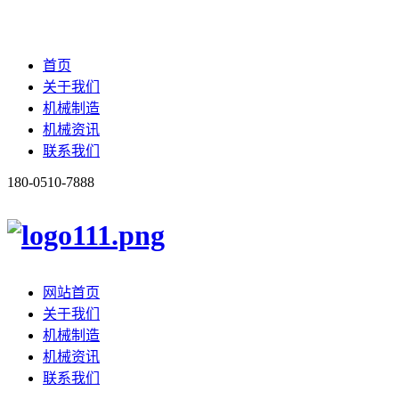
首页
关于我们
机械制造
机械资讯
联系我们
180-0510-7888
网站首页
关于我们
机械制造
机械资讯
联系我们