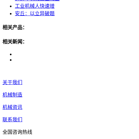
工业机械人快速增
安丘：以立异破题
相关产品：
相关新闻：
关于我们
机械制造
机械资讯
联系我们
全国咨询热线