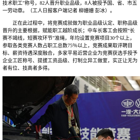
技术职工”称号，82人晋升职业品级，8人被授予国、省、市五
一劳动章。（工人日报客户端记者 柳姗姗 彭冰）。
正在此过程中，将竞赛成就做为职业品级认定、职称品级
晋升的主要根据，赋能职工越阶成长；中车长客工会按照“长
赛不竭线，短赛攻环节”准绳，年均设置竞赛项目30个以上，
参取各类竞赛人数占职工总数75％以上，竞赛成果取评聘目
标、薪资待遇深度融合，多家平易近营企业为竞赛获选手授予
企业工匠称号、提拔工资品级、打制立异工做室，实正让无为
者有位、技高者多得。