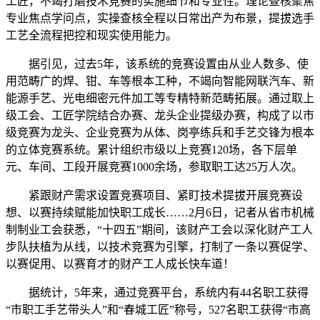
工匠，不竭打磨技术竞赛的实施细节和专业性。理论查核聚焦
专业焦点学问点，实操查核全程以日常出产为布景，提拔选手
工艺全流程把控和现实使用能力。
据引见，过去5年，该系统的竞赛设置由从业人数多、使
用范畴广的焊、钳、车等根本工种，不竭向智能网联汽车、新
能源手艺、光电细密元件加工等专精特新范畴拓展。通过取上
级工会、工匠学院结合办赛、龙头企业提级办赛，构成了以市
级竞赛为龙头、企业竞赛为从体、岗亭练兵和手艺交锋为根本
的立体竞赛系统。累计组织市级以上竞赛120场，各下层单
元、车间、工段开展竞赛1000余场，参取职工达25万人次。
紧跟财产需求设置竞赛项目、紧盯技术提拔开展竞赛设
想、以赛持续赋能加快职工成长……2月6日，记者从省市机械
制制业工会获悉，“十四五”期间，该财产工会以深化财产工人
步队扶植为从线，以技术竞赛为引擎，打制了一条以赛促学、
以赛促用、以赛育才的财产工人成长快车道！
据统计，5年来，通过竞赛平台，系统内有44名职工获得
“市职工手艺带头人”和“春城工匠”称号，527名职工获得“市高