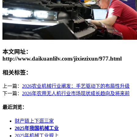
本文网址：
http://www.daikuanlilv.com/jixiezixun/977.html
相关标签：
上一篇：
2026农业机械行业阐发：手艺驱动下的布局性升级
下一篇：
2026年农用无人机行业市场现状成长趋向及将来前
最近浏览：
财产链上下逛三家
2025年我国机械工业
2025年机械工业规上