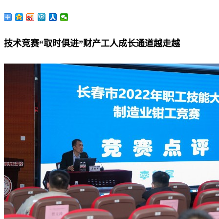
技术竞赛“取时俱进”财产工人成长通道越走越