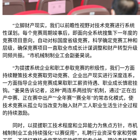
“立脚财产现实，我们以前瞻性视野对技术竞赛进行系统
性谋划。每个竞赛周期竣事后，即面向全系统搜集下一年度的
竞赛项目意向，自动对标国度省级竞赛，科学确定竞赛工种和
层级，确保竞赛项目一直取全市成长计谋调整和财产转型升级
同频共振。”市机械制制业工会副姜昊说。
“为提拔系统企业和职工参取竞赛的积极性，我们一方面
持续鞭策技术竞赛取劳动竞赛、企业出产现实进行深度连系，
一方面指导企业将竞赛成果取职工薪资待遇、职业成长慎密挂
钩。”姜昊告诉记者，这种“两连系两挂钩”机制，通过“正在出
产中赛、正在赛中出产”“全年赛”“赛全年”的常态化模式，使
技术竞赛从孤立勾当改变为融入财产工人职业生活生计全过程
的持续激励。
同时，以提拔职工技术程度和立异能力为焦点方针，市机
械制制业工会持续强化“以赛促用”，礼聘行业资深专家和劳模