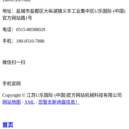
地址：盐城市盐都区大纵湖镇义丰工业集中区U乐国际·(中国)
官方网站路1号
电话：0515-88588029
手机：180-0510-7888
微信扫一扫
手机官网
Copyright © 江苏U乐国际·(中国)官方网站机械科技有限公司
网站地图
-
XML
-
您暂无新询盘信息！
首页