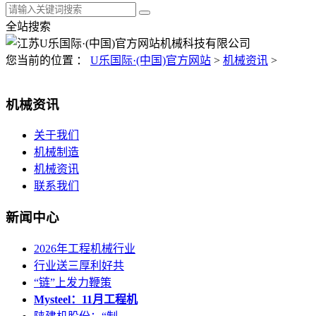
全站搜索
您当前的位置 ：
U乐国际·(中国)官方网站
>
机械资讯
>
机械资讯
关于我们
机械制造
机械资讯
联系我们
新闻中心
2026年工程机械行业
行业送三厚利好共
“链”上发力鞭策
Mysteel：11月工程机