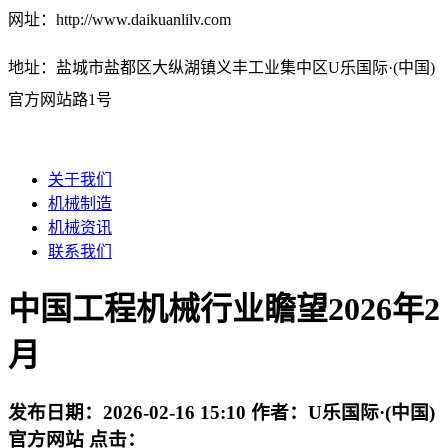
网址：http://www.daikuanlilv.com
地址：盐城市盐都区大纵湖镇义丰工业集中区U乐国际·(中国)
官方网站路1号
关于我们
机械制造
机械资讯
联系我们
中国工程机械行业瞻望2026年2
月
发布日期：
2026-02-16 15:10
作者：
U乐国际·(中国)
官方网站
点击：