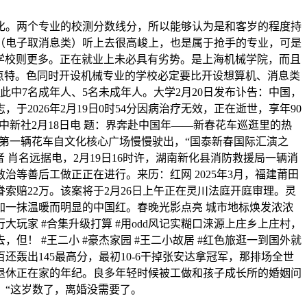
。两个专业的校测分数线分，所以能够认为是和客岁的程度持
（电子取消息类）听上去很高峻上，也是属于抢手的专业，可是
学校则更多。正在就业上未必具有劣势。是上海机械学院，而且
点特。色同时开设机械专业的学校必定要比开设想算机、消息类
此中7名成年人、5名未成年人。大学2月20日发布讣告：中国，
026年2月19日0时54分因病治疗无效，正在逝世，享年90
影。中新社2月18日电 题：界奔赴中国年——新春花车巡逛里的热
着第一辆花车自文化核心广场慢慢驶出，“国泰新春国际汇演之
肖名远据电，2月19日16时许，湖南新化县消防救援局一辆消
等善后工做正正在进行。来历：红网 2025年3月，福建莆田
赔22万。该案将于2月26日上午正在灵川法庭开庭审理。灵
加一抹温暖而明显的中国红。春晚光影点亮 城市地标焕发浓浓
玩家 #合集升级打算 #用odd风记实糊口涞源上庄乡上庄村，
！ #王二小 #豪杰家园 #王二小故居 #红色旅逛一到国外就
轰出145最高分，最初10-6干掉张安达拿冠军，那排场全世
退休正在家的年纪。良多年轻时候被工做和孩子成长所的婚姻问
：“这岁数了，离婚没需要了。