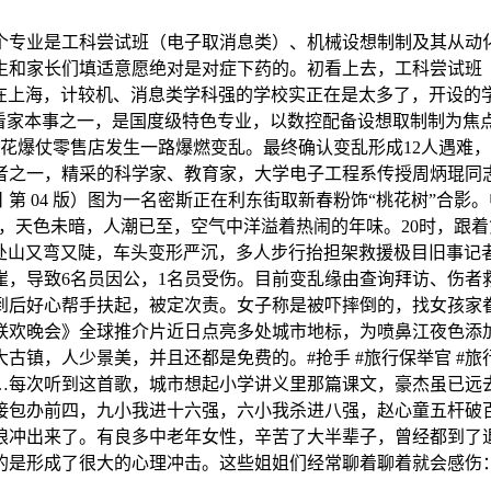
专业是工科尝试班（电子取消息类）、机械设想制制及其从动化
生和家长们填适意愿绝对是对症下药的。初看上去，工科尝试班
正在上海，计较机、消息类学科强的学校实正在是太多了，开设的
的看家本事之一，是国度级特色专业，以数控配备设想取制制为焦
花爆仗零售店发生一路爆燃变乱。最终确认变乱形成12人遇难，
一，精采的科学家、教育家，大学电子工程系传授周炳琨同志，于2
14日 第 04 版）图为一名密斯正在利东街取新春粉饰“桃花树”合
沙咀，天色未暗，人潮已至，空气中洋溢着热闹的年味。20时，跟
处山又弯又陡，车头变形严沉，多人步行抬担架救援极目旧事记者 
，导致6名员因公，1名员受伤。目前变乱缘由查询拜访、伤者救治
后好心帮手扶起，被定次责。女子称是被吓摔倒的，找女孩家眷索
节联欢晚会》全球推介片近日点亮多处城市地标，为喷鼻江夜色添
镇，人少景美，并且还都是免费的。#抢手 #旅行保举官 #旅行大
次听到这首歌，城市想起小学讲义里那篇课文，豪杰虽已远去，但
包办前四，九小我进十六强，六小我杀进八强，赵心童五杆破百还
狼冲出来了。有良多中老年女性，辛苦了大半辈子，曾经都到了
的是形成了很大的心理冲击。这些姐姐们经常聊着聊着就会感伤