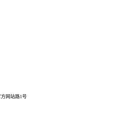
官方网站路1号