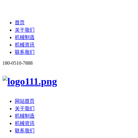
首页
关于我们
机械制造
机械资讯
联系我们
180-0510-7888
网站首页
关于我们
机械制造
机械资讯
联系我们