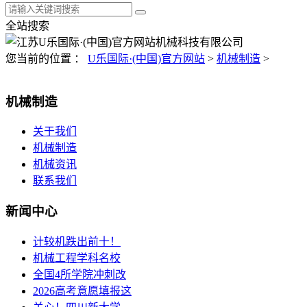
全站搜索
您当前的位置 ：
U乐国际·(中国)官方网站
>
机械制造
>
机械制造
关于我们
机械制造
机械资讯
联系我们
新闻中心
计较机跌出前十！
机械工程学科名校
全国4所学院冲刺改
2026高考意愿填报这