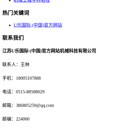
机械工程学科名校
热门关键词
U乐国际·(中国)官方网站
联系我们
江苏U乐国际·(中国)官方网站机械科技有限公司
联系人：王林
手机：18005107888
电话：
0515-88588029
邮箱：
386805259@qq.com
邮编：224000