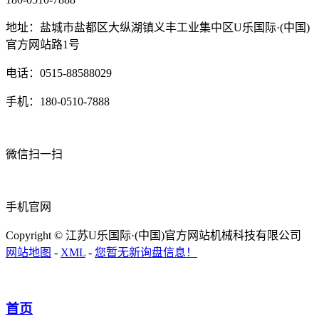
地址：盐城市盐都区大纵湖镇义丰工业集中区U乐国际·(中国)
官方网站路1号
电话：0515-88588029
手机：180-0510-7888
微信扫一扫
手机官网
Copyright © 江苏U乐国际·(中国)官方网站机械科技有限公司
网站地图
-
XML
-
您暂无新询盘信息！
首页