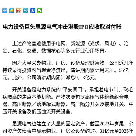
电力设备巨头思源电气冲击港股IPO应收取对付账
上述产物普遍使用于电网、新能源（光伏、风电）、冶
金、石化、交通、数据核心等多元行业使用场景。
因为大量采办物业、厂房、设备及理财富物，公司近几年
持续录得投资勾当现金净流出，演讲期内累计用去31。56亿
元。此外，公司演讲期内累计派息9。3亿元。
开关设备是电力系统的“平安闸门”，承担着电节制、取毛
病隔离的焦点本能机能。产物次要包罗高压气体绝缘组合电
器、高压断器╱落地罐式断器、高压隔分开关及接地开关、中
压开关设备及低压曲流开关设备。
思源电气也建立了大量的固定资产，截至2023年岁尾，公
司资产欠债表中显示物业、厂房及设备约17。31亿元至2025年