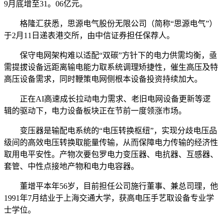
9月底增至31。06亿元。
格隆汇获悉，思源电气股份无限公司（简称“思源电气”）
于2月11日递表港交所，由中信证券担任保荐人。
保守电网架构难以适配“双碳”方针下的电力供需均衡，亟
需提拔设备远距离输电能力取系统调理矫捷性，催生高压及特
高压设备需求，同时鞭策电网侧根本设备投资持续加大。
正在AI高速成长拉动电力需求、老旧电网设备更新等逻
辑的驱动下，电力设备板块正在节前一度领涨市场。
变压器是输配电系统的“电压转换枢纽”，实现分歧电压品
级间的高效电压转换取能量传输，从而保障电力传输的经济性
取用电平安性。产物次要包罗电力变压器、电抗器、互感器、
套管、中性点接地产物和电力电容器。
董增平本年56岁，目前担任公司施行董事、兼总司理，他
1991年7月结业于上海交通大学，获高电压手艺取设备专业学
士学位。