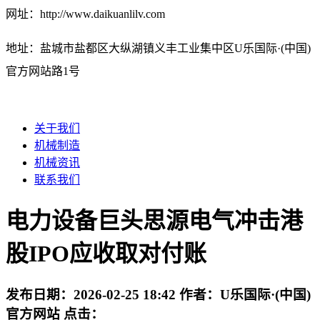
网址：http://www.daikuanlilv.com
地址：盐城市盐都区大纵湖镇义丰工业集中区U乐国际·(中国)
官方网站路1号
关于我们
机械制造
机械资讯
联系我们
电力设备巨头思源电气冲击港
股IPO应收取对付账
发布日期：
2026-02-25 18:42
作者：
U乐国际·(中国)
官方网站
点击：