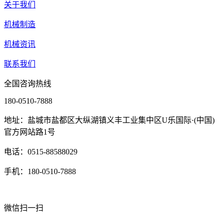
关于我们
机械制造
机械资讯
联系我们
全国咨询热线
180-0510-7888
地址：盐城市盐都区大纵湖镇义丰工业集中区U乐国际·(中国)
官方网站路1号
电话：0515-88588029
手机：180-0510-7888
微信扫一扫