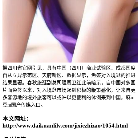
据四川省官网引见，具有中国（四川）商业试验区、成都国度
自从立异示范区、天府新区、数据显示，免签对入境逛的推进
结果显著。春秋旅逛副总司理周卫红此前暗示，自中国对多国
片面免签以来，对入境逛市场起到积极的鞭策感化，让来自更
多客源地的境外旅客可以或许以更便利的体例来到中国。麻m
豆m国产传媒入口。
本文网址：
http://www.daikuanlilv.com/jixiezhizao/1054.html