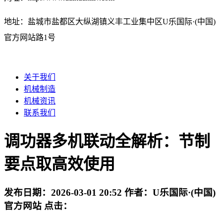
地址：盐城市盐都区大纵湖镇义丰工业集中区U乐国际·(中国)
官方网站路1号
关于我们
机械制造
机械资讯
联系我们
调功器多机联动全解析：节制
要点取高效使用
发布日期：
2026-03-01 20:52
作者：
U乐国际·(中国)
官方网站
点击：