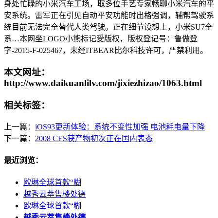
身处忙碌的小米汽车工场，取多位手艺专家畅聊小米汽车的平
安系统。雷军正在引见自动平安功能时出格强调，辅帮驾驶系
统目前无法完全替代人类驾驶。正在细节设想上，小米SU7全
系…本网坐LOGO小熊标记受版权，版权登记号：鲁做登
字-2015-F-025467，未经ITBEAR比尔科技许可，严禁利用。
本文网址：
http://www.daikuanlilv.com/jixiezhizao/1063.html
相关标签：
上一篇：
iOS93更新体验：系统不变性加强 电池耗电量下降
下一篇：
2008 CES获产物初次正在国内表态
最近浏览：
欧琳全球首款“糊
越秀云萃售楼处德
欧琳全球首款“糊
越秀云萃售楼处德