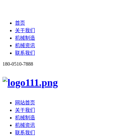
首页
关于我们
机械制造
机械资讯
联系我们
180-0510-7888
网站首页
关于我们
机械制造
机械资讯
联系我们