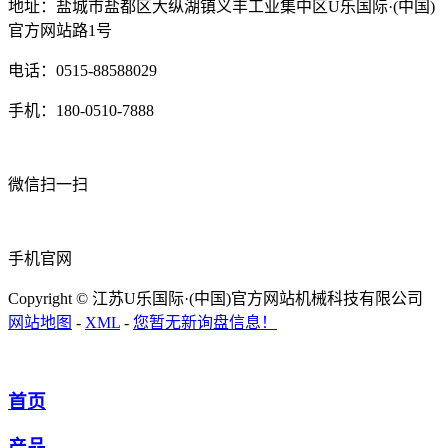
地址：盐城市盐都区大纵湖镇义丰工业集中区U乐国际·(中国)
官方网站路1号
电话：0515-88588029
手机：180-0510-7888
微信扫一扫
手机官网
Copyright © 江苏U乐国际·(中国)官方网站机械科技有限公司
网站地图
-
XML
-
您暂无新询盘信息！
首页
产品