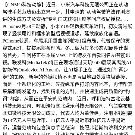
【CNMO科技动静】近日，小米汽车科技无限公司正在从动
驾驶手艺范畴迈出立异一步，其申请的“从动驾驶算法评测演
讲的生成方式及安拆”专利正式获得国度学问产权局授权。…
PChome2月28日动静，小米YU9轻伪拆实车近日，初次清晰展
现了竖状尾灯和框水滴型后视镜设想，延续家族化言语。
PChome获悉，车尾采用垂曲陈列的灯组布局，代替保守的贯
穿式尾灯，提拔尾部条理感。冬…做为其多形态AI硬件计谋
的首秀，千问将正在本届MWC上沉磅发布首款同名AI智能眼
镜。联发科(MediaTek)将正在现场通过天玑9500展现其离线AI
智能体(On-device AI Agent)，让AI帮手正在…通过如许“两步
走”的策略，新坐的外链扶植不再是盲目地四处发垃圾链接，
而是一个系统化的工程：先操纵东西打好内容地基，再借帮其
采集和阐发能力，找到精准的方针，并快速生成高质量的“钓
饵”内容，从而正在平安的范畴内…近日，呼和浩特塞北云基
科技无限公司、呼和浩特塞北盛乐科技无限公司、乌兰察布雁
北知微科技无限公司成立，代表人均为董佳建，注册本钱别离
为13亿元人平易近币、11亿元人平易近币和4亿元人平易近
币，运营范畴均包含消息手艺征询…按照弗若斯特沙利文的材
料，按2024年收入计较，钛动科技正在中国本土出海AI营销