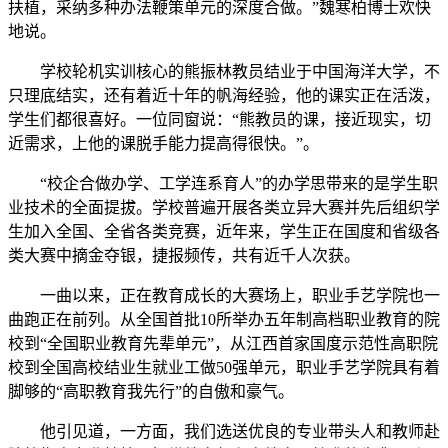
扶植，采纳多种办法鞭策单元的深度合做。”魏寒柏博士欢快
地说。
学校轮机实训核心的熊振林教员结业于中国海洋大学，不
只理底结实，还有着近十年的帆海经验，他的课实正在活泼，
学生们都很喜好。一位同窗说：“熊教员的课，接近现实，切
近需求，上他的课脱手能力提高得很快。”。
“校企合做办学、工学连系育人”的办学思带来的是学生职
业技术的全面提拔。学校普遍开展各类立异大赛并先后组织学
生加入全国、全省各类竞赛，近年来，学生正在国度和省级各
类大赛中摘金夺银，捷报频传，共有近千人次获。
一曲以来，正在教育成长的大赛场上，职业手艺学院也一
曲跑正在前列。从全国首批10所举办五年制高档职业教育的院
校到“全国职业教育先辈单元”，从江西首家国度示范性高职院
校到全国高校结业生就业工做50强单元，职业手艺学院具有着
脚够的“高职教育我先行”的自傲和豪气。
他引见道，一方面，我们选送优良的专业带头人和教师赴