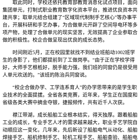
取此同时，学校还依托教育部教育消息化试点项目，面向
集团单元，打制式职业教育数字化资本平台，推进优良资本共
建共享；取单元结合组建了“区域现代制制手艺核心”等办事平
台，开展科研和手艺办事，为合做单元开辟了空间导电环等多
项产物，处理了合做单元的现实坚苦，无效提高了企业参取合
做的积极性。校企合做呈现出优良的成长态势。
时间刚近5月，正在校园里就找不到结业班船动1002班学
生的身影了，他们都提前到了工做岗亭。“由于正在学校学得
好，大师手艺根柢好，脱手能力强，我们班的同窗仍是很受用
人单元欢送的。”该班的陈治兵同窗说。
“校企合做办学、工学连系育人”的办学思带来的是学生职
业技术的全面提拔。全省各类竞赛，近年来，学生正在国度和
省级各类大赛中摘金夺银，捷报频传，共有近千人次获。
襟江带湖，成长船舶工业根本结实，得天独厚。跟着船舶
工业的成长，专业手艺人才的需求越来越大，职业手艺学院自
动顺应这一变化，几年来，先后新设了船舶电气从动化、船舶
焊接手艺、船机修制手艺、轮机工程手艺、船舶查验、船舶电