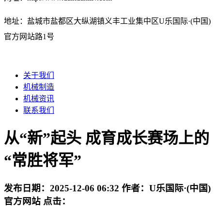
地址：盐城市盐都区大纵湖镇义丰工业集中区U乐国际·(中国)
官方网站路1号
关于我们
机械制造
机械资讯
联系我们
从“新”起头 成育成长赛场上的
“常胜将军”
发布日期：
2025-12-06 06:32
作者：
U乐国际·(中国)
官方网站
点击：