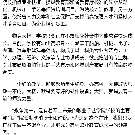
院校指点专业扶植，操纵教育部和省教育厅核准的先辈从动
化、机械加工手艺等师资培训项目，为院校培训教师。另一方
面，依托省人力资本和社会保障厅支撑的高技强人才和紧缺人
才培育项目，为企业培训员工。
物竞天择，学校只要正在不竭顺应社会中才能求得快速成
长。目前，学校有58个高职专业，涵盖了船舶、机械、电子、
办理、汽车取建建等范畴，构成了以工科类专业为沉点，工
学、办理、经济、文法等专业协调成长、彼此推进的专业群，
专业布局取船舶行业的手艺布局和区域财产布局具有较高的吻
合度。
一个好的教员，能够影响学生终身。办高校，大楼取大师
缺一不成。大楼，就是要有好的硬件设备；大师，就是要有一
流的师资力量。
“永争第一，是有着军工布景的职业手艺学院学校的主要
部门。”院长魏寒柏博士如许说。“为达到这个方针，我们只要
正在工做中不竭立异，才能成为高档职业教育成长中的领跑
者。”。