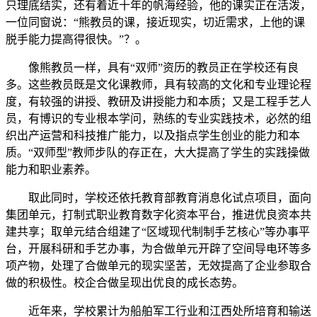
只理底结实，还有着近十年的帆海经验，他的课实正在活泼，
一位同窗说：“熊教员的课，接近现实，切近需求，上他的课
脱手能力提高得很快。”？。
像熊教员一样，具有“双师”资历的教员正在学校还有良
多。这些教员既是文化课教师，具有较高的文化和专业理论程
度，有较强的讲授、教研及讲授能力和本质；又是工程手艺人
员，有博识的专业根本学问，熟练的专业实践技术，必然的组
织出产运营和科技推广能力，以及指点学生创业的能力和本
质。“双师型”教师步队的存正在，大大提高了学生的实践操做
能力和职业素养。
取此同时，学校还依托教育部教育消息化试点项目，面向
集团单元，打制式职业教育数字化资本平台，推进优良资本共
建共享；取单元结合组建了“区域现代制制手艺核心”等办事平
台，开展科研和手艺办事，为合做单元开辟了空间导电环等多
项产物，处理了合做单元的现实坚苦，无效提高了企业参取合
做的积极性。校企合做呈现出优良的成长态势。
近年来，学校累计为船舶军工行业和江西处所培育和输送