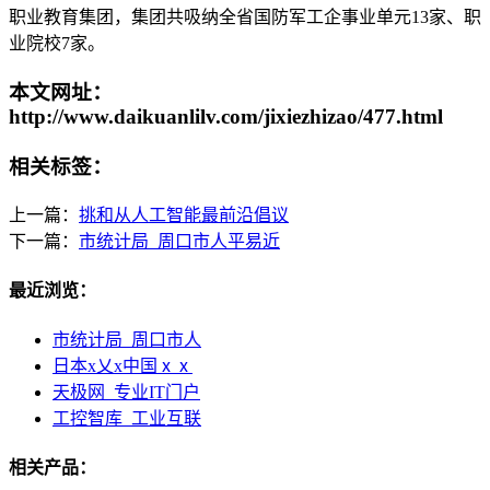
职业教育集团，集团共吸纳全省国防军工企事业单元13家、职
业院校7家。
本文网址：
http://www.daikuanlilv.com/jixiezhizao/477.html
相关标签：
上一篇：
挑和从人工智能最前沿倡议
下一篇：
市统计局_周口市人平易近
最近浏览：
市统计局_周口市人
日本x乂x中国ⅹⅹ
天极网_专业IT门户
工控智库_工业互联
相关产品：