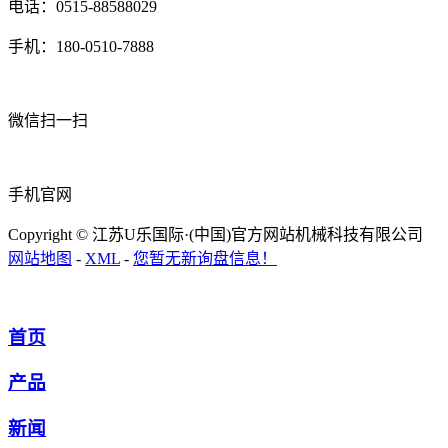
电话：0515-88588029
手机：180-0510-7888
微信扫一扫
手机官网
Copyright © 江苏U乐国际·(中国)官方网站机械科技有限公司
网站地图
-
XML
-
您暂无新询盘信息！
首页
产品
新闻