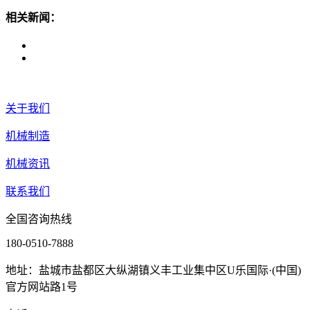
相关新闻：
关于我们
机械制造
机械资讯
联系我们
全国咨询热线
180-0510-7888
地址：盐城市盐都区大纵湖镇义丰工业集中区U乐国际·(中国)
官方网站路1号