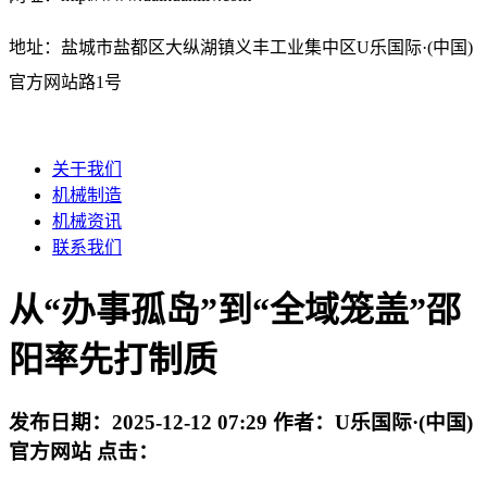
地址：盐城市盐都区大纵湖镇义丰工业集中区U乐国际·(中国)
官方网站路1号
关于我们
机械制造
机械资讯
联系我们
从“办事孤岛”到“全域笼盖”邵
阳率先打制质
发布日期：
2025-12-12 07:29
作者：
U乐国际·(中国)
官方网站
点击：