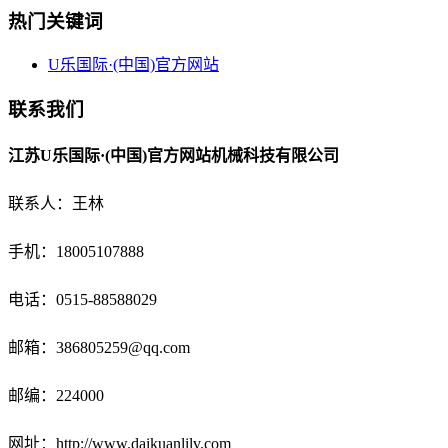
热门关键词
U乐国际·(中国)官方网站
联系我们
江苏U乐国际·(中国)官方网站机械科技有限公司
联系人：王林
手机：18005107888
电话：
0515-88588029
邮箱：
386805259@qq.com
邮编：224000
网址：http://www.daikuanlilv.com