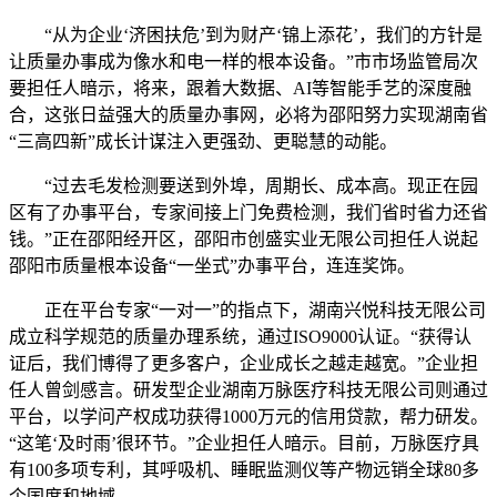
“从为企业‘济困扶危’到为财产‘锦上添花’，我们的方针是
让质量办事成为像水和电一样的根本设备。”市市场监管局次
要担任人暗示，将来，跟着大数据、AI等智能手艺的深度融
合，这张日益强大的质量办事网，必将为邵阳努力实现湖南省
“三高四新”成长计谋注入更强劲、更聪慧的动能。
“过去毛发检测要送到外埠，周期长、成本高。现正在园
区有了办事平台，专家间接上门免费检测，我们省时省力还省
钱。”正在邵阳经开区，邵阳市创盛实业无限公司担任人说起
邵阳市质量根本设备“一坐式”办事平台，连连奖饰。
正在平台专家“一对一”的指点下，湖南兴悦科技无限公司
成立科学规范的质量办理系统，通过ISO9000认证。“获得认
证后，我们博得了更多客户，企业成长之越走越宽。”企业担
任人曾剑感言。研发型企业湖南万脉医疗科技无限公司则通过
平台，以学问产权成功获得1000万元的信用贷款，帮力研发。
“这笔‘及时雨’很环节。”企业担任人暗示。目前，万脉医疗具
有100多项专利，其呼吸机、睡眠监测仪等产物远销全球80多
个国度和地域。