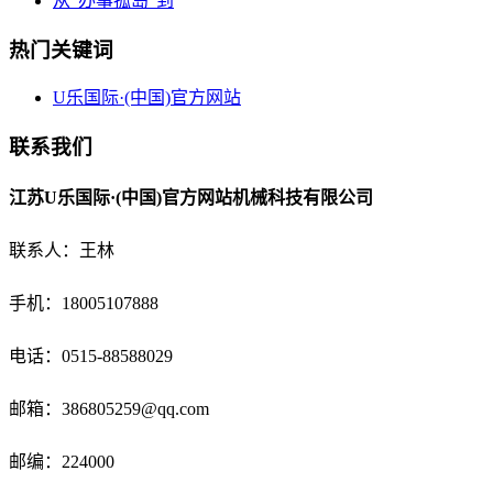
从“办事孤岛”到
热门关键词
U乐国际·(中国)官方网站
联系我们
江苏U乐国际·(中国)官方网站机械科技有限公司
联系人：王林
手机：18005107888
电话：
0515-88588029
邮箱：
386805259@qq.com
邮编：224000