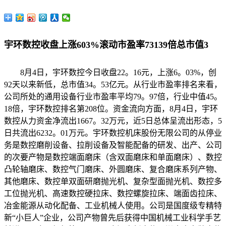
宇环数控收盘上涨603%滚动市盈率73139倍总市值3
8月4日，宇环数控今日收盘22。16元，上涨6。03%，创
92天以来新低，总市值34。53亿元。从行业市盈率排名来看，
公司所处的通用设备行业市盈率平均79。97倍，行业中值45。
18倍，宇环数控排名第208位。资金流向方面，8月4日，宇环
数控从力资金净流出1667。32万元，近5日总体呈流出形态，5
日共流出6232。01万元。宇环数控机床股份无限公司的从停业
务是数控磨削设备、拉削设备及智能配备的研发、出产、公司
的次要产物是数控端面磨床（含双面磨床和单面磨床）、数控
凸轮轴磨床、数控气门磨床、外圆磨床、复合磨床系列产物、
其他磨床、数控单双面研磨抛光机、复杂型面抛光机、数控多
工位抛光机、高速数控硬拉床、数控螺旋拉床、端面齿拉床、
冶金能源从动化配备、工业机械人使用。公司是国度级专精特
新“小巨人”企业，公司产物曾先后获得中国机械工业科学手艺