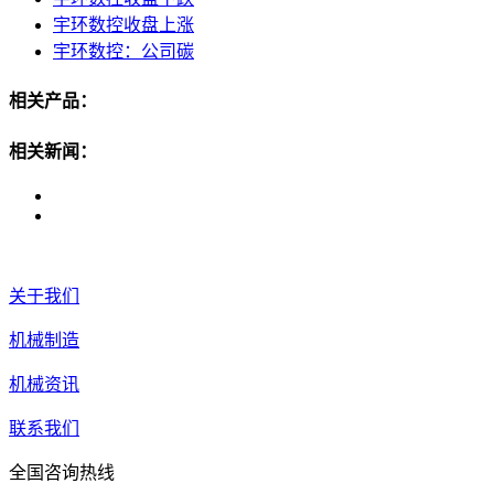
宇环数控收盘上涨
宇环数控：公司碳
相关产品：
相关新闻：
关于我们
机械制造
机械资讯
联系我们
全国咨询热线