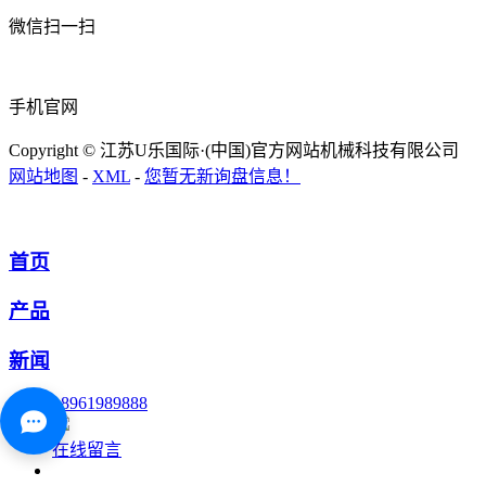
微信扫一扫
手机官网
Copyright © 江苏U乐国际·(中国)官方网站机械科技有限公司
网站地图
-
XML
-
您暂无新询盘信息！
首页
产品
新闻
18961989888
在线留言