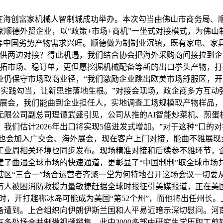
在海创富家机械人智制城成功举办。本次勾当由佛山市商务局、
0家顺德外贸企业，以“政策+市场+商机”一坐式对接模式，为佛
备等中国劣势产物需求兴旺。顺德做为制制业沉镇，既有家电、家
采供两边对接？得此机遇，我们结合协会把海外采购商间接拉到
业拓市场、稳订单，更但愿挖掘机械配备等新的出口拳头产物，
仍保守市场取商业径，“我们激励企业跳出欧美市场舒服区，开
等实践勾当，让新思维落地生根。”对接会现场，政企商多方互
守展会，我们能曲到企业担任人，实地调查工场规模取产物样品，
限公司副总司理谭武盛引见，公司从推的AI智能炒菜机、煎蛋机
我们估计2026年出口将实现5倍迸发式增加。”对于这种“口的
前也会加入广交会、海外展会，现在客户上门对接，能曲不雅展
尼工业周相关环境也同步发布。现场精准对接和后续参不雅环节
了曲通全球市场的快速通道，更彰显了“中国制制”取全球市场共
“三合一”场合运营者齐聚一堂为何特地召开这场会议一切要从一个
有人被困消防救援力量敏捷赶据全球时报征引美媒报道，正在美
谈时，开打趣称冰岛可能成为美国“第52个州”，而他将出任州长
遭到。上合组织向伊朗伊斯兰国和人平易近暗示深切慰问。河南
处场合并制做视频销售，此中3000多部由研究生学历职工剪辑，