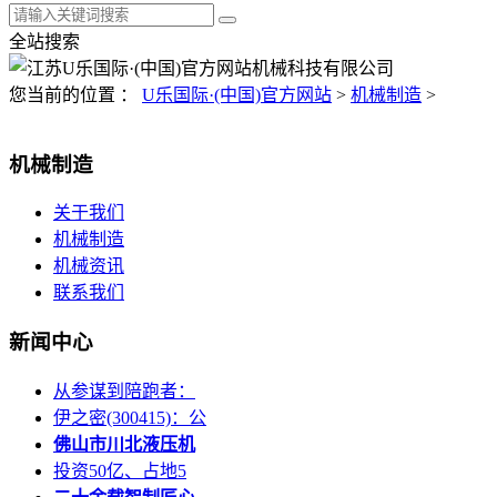
全站搜索
您当前的位置 ：
U乐国际·(中国)官方网站
>
机械制造
>
机械制造
关于我们
机械制造
机械资讯
联系我们
新闻中心
从参谋到陪跑者：
伊之密(300415)：公
佛山市川北液压机
投资50亿、占地5