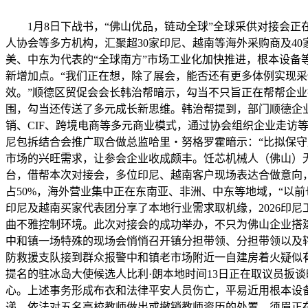
1月8日下战书，“佛山优品，链动全球”全球采供对接会正
人协会等多方机构，汇聚超30家印尼、越南等海外采购商及4
美、中东为代表的“全球南方”市场工业化加快推进，根本设
新增加点。“我们正在想，除了展会，能否还有更多体例实现
效。”顺德区贸促会会长韩治帮暗示，勾当不只旨正在帮帮企
围，勾当还传送了多元成长新思维。韩治帮提到，部门顺德企业
销、CIF、跨境电商等多元商业模式，通过协会组织企业走访
尼包拆结合会推广取合做总监哈里・努格罗霍暗示：“比拟保
市场的兴旺需求，让参会企业收成颇丰。饪芯机械人（佛山）无
台，借帮本次对接会，多位印尼、越南客户现场表达合做意向，
占50%，海外营业集中正在东南亚、非洲、中东等地域，“以
印尼及越南买家代表团分享了本地行业需求取机缘，2026印
曲不雅控制环境。此次对接会的成功举办，不只为佛山企业搭建
中和镇一场特殊的现场会悄悄召开镇分担带领、分担带领以及辖区
防救援支队接到群众报警中和镇老市场附近一自建房着火疑似
提名的驻冰岛大使候选人比利·朗本地时间13日正在取议员扳
心。上述事务形成布衣和法律平安人员伤亡，平易近用根本设备
递，依法对五名高校教师做出或撤销教师资历的处置。须眉正在多