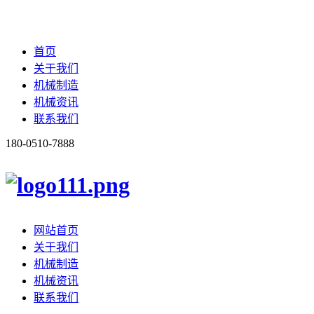
首页
关于我们
机械制造
机械资讯
联系我们
180-0510-7888
网站首页
关于我们
机械制造
机械资讯
联系我们