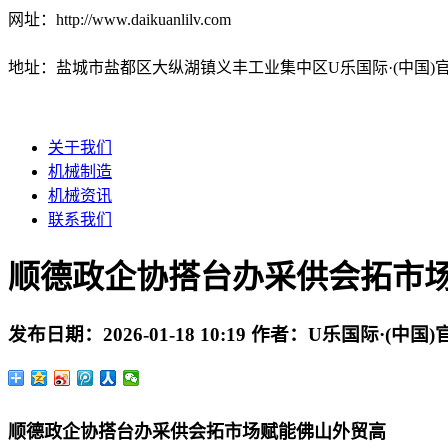
网址：http://www.daikuanlilv.com
地址：盐城市盐都区大纵湖镇义丰工业集中区U乐国际·(中国)
关于我们
机械制造
机械资讯
联系我们
顺德政企协搭台办采供会拓市
发布日期：
2026-01-18 10:19
作者：
U乐国际·(中国
顺德政企协搭台办采供会拓市场赋能佛山外贸高