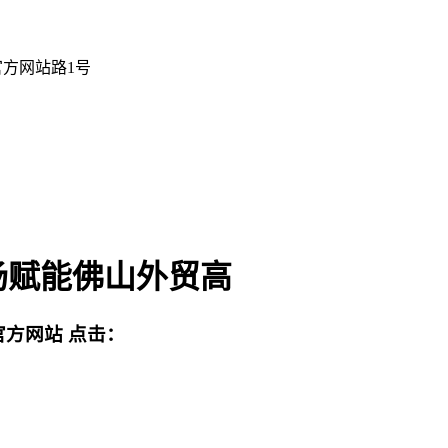
官方网站路1号
场赋能佛山外贸高
)官方网站
点击：