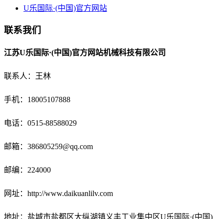
U乐国际·(中国)官方网站
联系我们
江苏U乐国际·(中国)官方网站机械科技有限公司
联系人：王林
手机：18005107888
电话：
0515-88588029
邮箱：
386805259@qq.com
邮编：224000
网址：http://www.daikuanlilv.com
地址：盐城市盐都区大纵湖镇义丰工业集中区U乐国际·(中国)