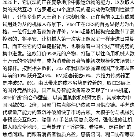
2026上，它展现的正在复杂地形中搬运沉物的能力，以及取人
类的天然互动（包罗通过14个度实现的逼实动做取预判性微手
势），让很多业内人士留下了深刻印象。正在当前以工业或尝
试用处为从的机械人布景下，Vbot正在CES的首秀显得尤为出
格。一位行业察看家如许评价，Vbot超能机械狗完全脱节了遥
控器的，将平安、让机械人第一次实正像家庭一样走进日常糊
口。而正在它的订单捷报背后，也躲藏着中国全财产链劣势的
集中迸发。这款订价9988元的产物，打破了以往商用机械人数
十万元的价钱壁垒，成为消费级具身智能初次规模化市场验证
的标杆。按照相关数据，2025年我国谐波减速器国产化率从四
年前的10% 跃升至45%，RV减速器达60%，六维力传感器更
是冲破57。8%。由此带来的成本劣势是较着的，取CES展上
的国外竞品比拟，国产具身智能设备遍及实现了“150%机能，
80%价钱”的合作壁垒，以美国某款机械臂为例，其成本为中
国同款的2。2倍，且部门焦点部件仍依赖中国供应链。手艺迭
代取量产能力的双沉冲破加快了市场占领。大模子付与机械狗
非预设交互能力，端侧 AI 手艺实现复杂及时，强化进修让机
械人顺应全地形，三者处理了 “听得懂、看得明、走得稳” 的
焦点问题。而跟着消费者物质充盈，感情陪同、糊口协帮等现