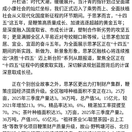
开栏语：时代大潮，缓缓展开。当汗青的指针划过全面建
成小康社会的灿烂坐标，我们正式迈入了乘势而上、全面扶植
社会从义现代化国度新征程的环节期间。于思茅而言，“十四
五”这五年，是鞭策高质量成长、加速逃逐超越的黄金五年；
是深度融入国度取省、市成长计谋，塑制合作新劣势的攻坚五
年；更是满脚全区人平易近对夸姣糊口新等候，让思茅愈加宜
居、宜业、宜逛的奋斗五年。为全面展示思茅区正在“十四五”
期间的新实践、新做为、新景象形象，思茅区融核心将连续推
出“决胜‘十四五’ 迈上新台阶”系列从题报道，聚焦全区正在
“十四五”征程中的摸索取实践，深切解读规划蓝图背后的计谋
深意取成长径。
正在个别创业故事之外，思茅区更出力打制财产集群，鞭
策庄园经济提质升级。全区咖啡种植面积不变正在23。25万
亩，2025年三季度产量达3。36万吨，总产值54。15亿元，较
2021年增加213。9%，精品率达30。6%，精湛加工率提拔至
70。2%；茶叶种植面积达35。3万亩，2025年三季度产量2。
36万吨，产值105。65亿元。“祖祥茶业5G聪慧茶园+云上工
场”等数字化项目鞭策财产质量升级，故山·野鸭塘河谷、北归