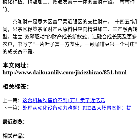
模化种植、精湛加工、畅通发卖于一体的全财产链，“村村种
竹。
茶咖财产是思茅区富平易近强区的支柱财产，“十四五”期
间，思茅区鞭策茶咖财产从原料供应向精湛加工、三产融合转
型，建立“双擎驱动”的财产成长新款式，让融合成长惠及更多
农户，书写了“一片叶子富一方苍生，一颗咖啡豆兴一个村庄”
的成长奇不雅。
本文网址：
http://www.daikuanlilv.com/jixiezhizao/851.html
相关标签：
上一篇：
这台机械狗售价不到1万！卖了近亿元
下一篇：
处理从动化设备动力难题！PH3四大场景案例：提
最近浏览：
相关产品：