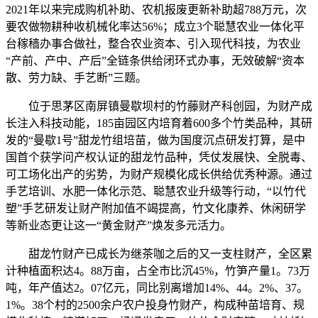
2021年以来完成购机补助、农机报废更新补助超788万元，次
要农做物耕种收机械化率达56%；成立3个聪慧农业一体化平
台稼穑办事合做社，整合农业资本、引入现代科技，为农业
“产前、产中、产后”全链条供给闭环式办事，无效破解“资本
散、劳力缺、手艺断”三题。
位于思茅区南屏镇曼歇坝村的竹藤财产科创园，为财产成
长注入科技动能，185亩园区内培育着600多个竹类品种，其研
发的“曼歇1号”甜龙竹组培苗，做为国度沉点研发打算，是中
国首个获学问产权认证的甜龙竹品种，凭仗发展快、全脱毒、
可工场化出产的劣势，为财产规模化成长供给优秀种源。通过
手艺培训、水肥一体化示范、聪慧农业升级等行动，“以竹代
塑”手艺研发让财产附加值不竭提高，竹文化康养、休闲研学
等新业态更让这一“黄金财产”焕发多元活力。
甜龙竹财产已成长为继茶咖之后的又一支柱财产，全区累
计种植面积达4。88万亩，占全市比沉45%，竹笋产量1。73万
吨，年产值达2。07亿元，同比别离增加14%、44。2%、37。
1%。38个村的2500余户农户投身竹财产，构成种苗培育、规